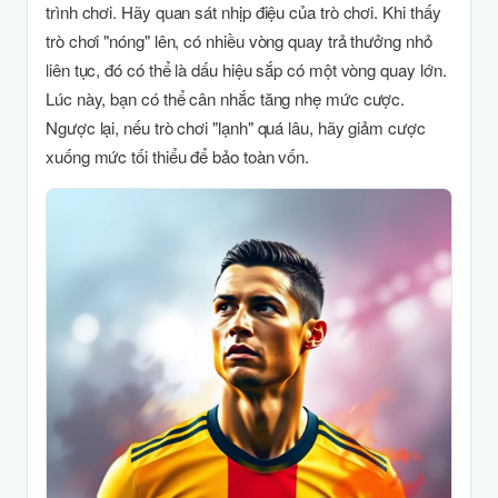
trình chơi. Hãy quan sát nhịp điệu của trò chơi. Khi thấy
trò chơi "nóng" lên, có nhiều vòng quay trả thưởng nhỏ
liên tục, đó có thể là dấu hiệu sắp có một vòng quay lớn.
Lúc này, bạn có thể cân nhắc tăng nhẹ mức cược.
Ngược lại, nếu trò chơi "lạnh" quá lâu, hãy giảm cược
xuống mức tối thiểu để bảo toàn vốn.