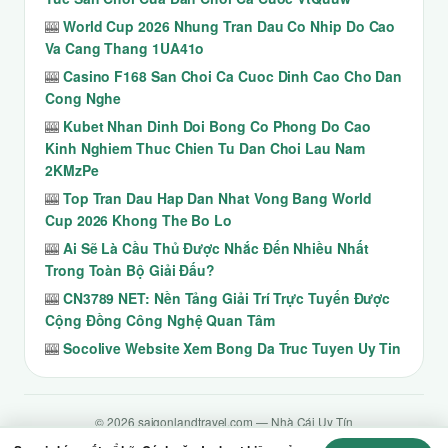
🎰
World Cup 2026 Nhung Tran Dau Co Nhip Do Cao
Va Cang Thang 1UA41o
🎰
Casino F168 San Choi Ca Cuoc Dinh Cao Cho Dan
Cong Nghe
🎰
Kubet Nhan Dinh Doi Bong Co Phong Do Cao
Kinh Nghiem Thuc Chien Tu Dan Choi Lau Nam
2KMzPe
🎰
Top Tran Dau Hap Dan Nhat Vong Bang World
Cup 2026 Khong The Bo Lo
🎰
Ai Sẽ Là Cầu Thủ Được Nhắc Đến Nhiều Nhất
Trong Toàn Bộ Giải Đấu?
🎰
CN3789 NET: Nền Tảng Giải Trí Trực Tuyến Được
Cộng Đồng Công Nghệ Quan Tâm
🎰
Socolive Website Xem Bong Da Truc Tuyen Uy Tin
© 2026 saigonlandtravel.com — Nhà Cái Uy Tín
Contact
·
Chính Sách Giao Dịch
·
Chính Sách Hoàn Trả
·
Chính Sách Bảo