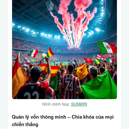
Hình minh hoạ:
SUNWIN
Quản lý vốn thông minh – Chìa khóa của mọi
chiến thắng