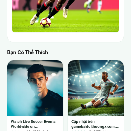
Bạn Có Thể Thích
Watch Live Soccer Events
Cập nhật trên
Worldwide on
gamebaidoithuongx.com: