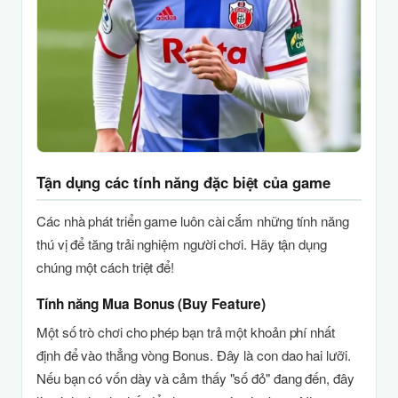
Tận dụng các tính năng đặc biệt của game
Các nhà phát triển game luôn cài cắm những tính năng
thú vị để tăng trải nghiệm người chơi. Hãy tận dụng
chúng một cách triệt để!
Tính năng Mua Bonus (Buy Feature)
Một số trò chơi cho phép bạn trả một khoản phí nhất
định để vào thẳng vòng Bonus. Đây là con dao hai lưỡi.
Nếu bạn có vốn dày và cảm thấy "số đỏ" đang đến, đây