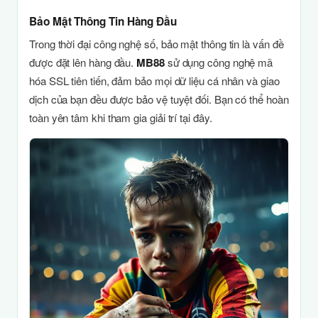
Bảo Mật Thông Tin Hàng Đầu
Trong thời đại công nghệ số, bảo mật thông tin là vấn đề
được đặt lên hàng đầu.
MB88
sử dụng công nghệ mã
hóa SSL tiên tiến, đảm bảo mọi dữ liệu cá nhân và giao
dịch của bạn đều được bảo vệ tuyệt đối. Bạn có thể hoàn
toàn yên tâm khi tham gia giải trí tại đây.