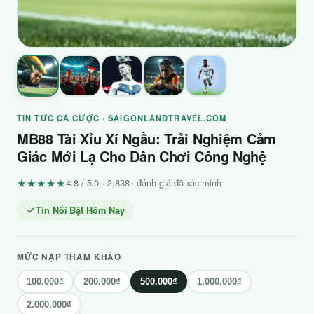
TIN TỨC CÁ CƯỢC · SAIGONLANDTRAVEL.COM
MB88 Tài Xỉu Xí Ngầu: Trải Nghiệm Cảm
Giác Mới Lạ Cho Dân Chơi Công Nghệ
★★★★★
4.8 / 5.0 · 2,838+ đánh giá đã xác minh
Tin Nổi Bật Hôm Nay
MỨC NẠP THAM KHẢO
100.000₫
200.000₫
500.000₫
1.000.000₫
2.000.000₫