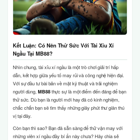
Kết Luận: Có Nên Thử Sức Với Tài Xỉu Xí
Ngầu Tại MB88?
Nhìn chung, tài xỉu xí ngầu là một trò chơi giải trí hấp
dẫn, kết hợp giữa yếu tố may rủi và công nghệ hiện đại.
Với sự đầu tư bài bản về mặt kỹ thuật và trải nghiệm
người dùng,
MB88
thực sự là một điểm đến đáng để bạn
thử sức. Dù bạn là người mới hay đã có kinh nghiệm,
chắc chắn bạn sẽ tìm thấy những giây phút thư giãn thú
vị tại đây.
Còn bạn thì sao? Bạn đã sẵn sàng để thử vận may với
những viên xí ngầu đầy bí ẩn này chưa? Hãy chia sẻ