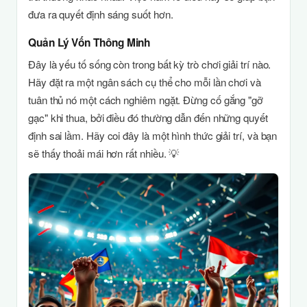
đưa ra quyết định sáng suốt hơn.
Quản Lý Vốn Thông Minh
Đây là yếu tố sống còn trong bất kỳ trò chơi giải trí nào.
Hãy đặt ra một ngân sách cụ thể cho mỗi lần chơi và
tuân thủ nó một cách nghiêm ngặt. Đừng cố gắng "gỡ
gạc" khi thua, bởi điều đó thường dẫn đến những quyết
định sai lầm. Hãy coi đây là một hình thức giải trí, và bạn
sẽ thấy thoải mái hơn rất nhiều. 💡