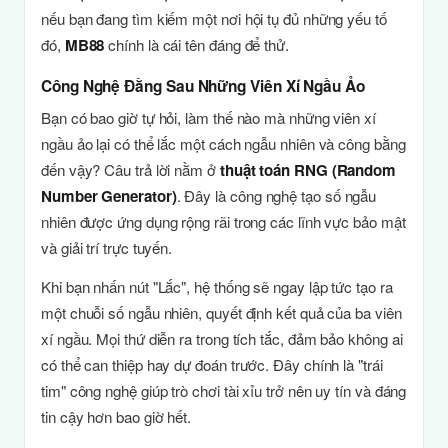
nếu bạn đang tìm kiếm một nơi hội tụ đủ những yếu tố
đó,
MB88
chính là cái tên đáng để thử.
Công Nghệ Đằng Sau Những Viên Xí Ngầu Ảo
Bạn có bao giờ tự hỏi, làm thế nào mà những viên xí
ngầu ảo lại có thể lắc một cách ngẫu nhiên và công bằng
đến vậy? Câu trả lời nằm ở
thuật toán RNG (Random
Number Generator)
. Đây là công nghệ tạo số ngẫu
nhiên được ứng dụng rộng rãi trong các lĩnh vực bảo mật
và giải trí trực tuyến.
Khi bạn nhấn nút "Lắc", hệ thống sẽ ngay lập tức tạo ra
một chuỗi số ngẫu nhiên, quyết định kết quả của ba viên
xí ngầu. Mọi thứ diễn ra trong tích tắc, đảm bảo không ai
có thể can thiệp hay dự đoán trước. Đây chính là "trái
tim" công nghệ giúp trò chơi tài xỉu trở nên uy tín và đáng
tin cậy hơn bao giờ hết.