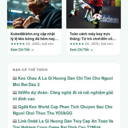
Kubet88-bhn.org cập nhật
Toàn cảnh máy bay trực
tỷ lệ kèo bóng đá hôm nay:
thăng: Từ trò chơi đến công
Đánh giá theo độ khó, rủi ro
cụ đắc lực
★★★★★
4.8 · 2445+ lượt xem
★★★★★
4.8 · 2878+ lượt xem
và quản lý vốn
Xem Chi Tiết →
Xem Chi Tiết →
BẠN CÓ THỂ THÍCH
🎰
Keo Chau A La Gi Huong Dan Chi Tiet Cho Nguoi
Moi Bat Dau 2
🎰
56Win dự đoán: Công nghệ AI và trải nghiệm giải
trí đỉnh cao
🎰
Gg88 Keo World Cup Phan Tich Chuyen Sau Cho
Nguoi Choi Thuc Thu YOUkGG
🎰
Link On68 La Gi Huong Dan Truy Cap An Toan Va
Trai Nghiem Cong Game Bai Dinh Cao T7Mlz9