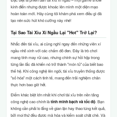
kinh điển nhưng được khoác lên mình một diện mạo
hoàn toàn mới. Hãy cùng tôi khám phá xem điều gì đã
tạo nên sức hút khó cưỡng này nhé!
Tại Sao Tài Xỉu Xí Ngầu Lại "Hot" Trở Lại?
Nhắc đến tài xỉu, ai cũng nghĩ ngay đến những viên xí
ngầu nhỏ xinh với các chấm đỏ đen. Đây là trò chơi
mang tính may rủi cao, nhưng chính sự hồi hộp trong
từng lần lắc đã khiến nó trở thành "món tủ" của biết bao
thế hệ. Khi công nghệ lên ngôi, tài xỉu truyền thống được
"số hóa" một cách tinh tế, mang đến trải nghiệm chân
thực hơn bao giờ hết.
Điểm khác biệt lớn nhất khi chơi tài xỉu trên nền tảng
công nghệ cao chính là
tính minh bạch và tốc độ
. Bạn
không cần phải lo lắng về gian lận hay thao túng kết quả,
bởi mọi thứ đều được mã hóa và kiểm soát chặt chẽ. Và