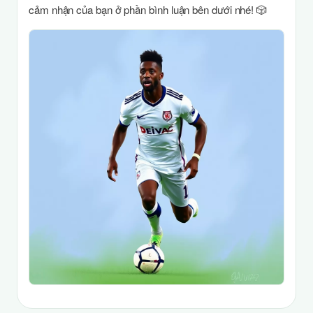
cảm nhận của bạn ở phần bình luận bên dưới nhé! 🎲