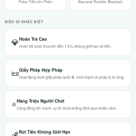
Poker, Tiến Lên, Phỏm
Baccarat, Roulette, Blackjack
ĐIỀU GÌ KHÁC BIỆT
Hoàn Trả Cao
💎
Hoàn trả cược thua lên đến 1.5%, không giới hạn số tiền.
Giấy Phép Hợp Pháp
📜
Hoạt động dưới giấy phép quốc tế, minh bạch và pháp lý rõ ràng.
Hàng Triệu Người Chơi
⭐
Cộng đồng lớn mạnh, uy tín được khẳng định qua nhiều năm.
Rút Tiền Không Giới Hạn
💰