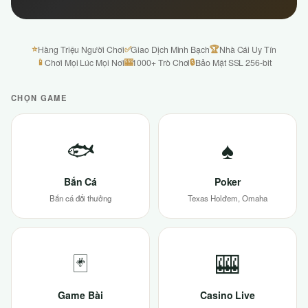
⭐
✅
🏆
Hàng Triệu Người Chơi
Giao Dịch Minh Bạch
Nhà Cái Uy Tín
📱
🎰
🔒
Chơi Mọi Lúc Mọi Nơi
1000+ Trò Chơi
Bảo Mật SSL 256-bit
CHỌN GAME
🐟
♠
Bắn Cá
Poker
Bắn cá đổi thưởng
Texas Hold'em, Omaha
🃏
🎰
Game Bài
Casino Live