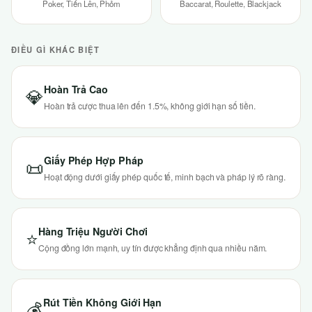
Poker, Tiến Lên, Phỏm
Baccarat, Roulette, Blackjack
ĐIỀU GÌ KHÁC BIỆT
Hoàn Trả Cao
💎
Hoàn trả cược thua lên đến 1.5%, không giới hạn số tiền.
Giấy Phép Hợp Pháp
📜
Hoạt động dưới giấy phép quốc tế, minh bạch và pháp lý rõ ràng.
Hàng Triệu Người Chơi
⭐
Cộng đồng lớn mạnh, uy tín được khẳng định qua nhiều năm.
Rút Tiền Không Giới Hạn
💰