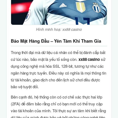
Hình minh hoạ: xx88 casino
Bảo Mật Hàng Đầu – Yên Tâm Khi Tham Gia
Trong thời đại mà dữ liệu cá nhân có thể bị đánh cắp bất
cứ lúc nào, bảo mật là yếu tố sống còn.
xx88 casino
sử
dụng công nghệ mã hóa SSL 128-bit, tương tự như các
ngân hàng trực tuyến. Điều này có nghĩa là mọi thông tin
từ tài khoản, giao dịch cho đến lịch sử chơi đều được
bảo vệ tuyệt đối.
Bên cạnh đó, hệ thống còn có cơ chế xác thực hai lớp
(2FA) để đảm bảo rằng chỉ có bạn mới có thể truy cập
vào tài khoản của mình. Tôi thực sự an tâm khi biết rằng
dữ liệu của mình được bảo vệ bởi những công nghệ tiên