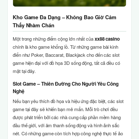
Kho Game Đa Dạng – Không Bao Giờ Cảm
Thấy Nhàm Chán
Một trong những điểm cộng lớn nhất của
xx88 casino
chính là kho game khổng lồ. Từ những game bài kinh
điển như Poker, Baccarat, Blackjack cho đến các slot
game hiện đại với đồ họa 3D sống động, tất cả đều có
mặt tại đây.
Slot Game – Thiên Đường Cho Người Yêu Công
Nghệ
Nếu bạn yêu thích đồ họa và hiệu ứng đặc biệt, các slot
game tại đây sẽ khiến bạn mê mẩn. Mỗi trò chơi đều
được phát triển bởi các nhà cung cấp phần mềm hàng
đầu thế giới, với âm thanh sống động và hình ảnh sắc
nét. Có những game còn tích hợp công nghệ thực tế ảo