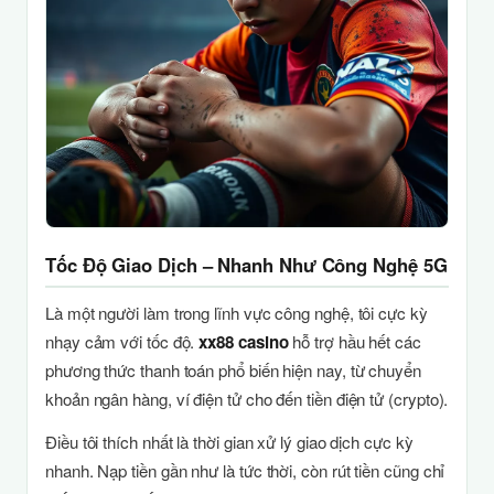
Tốc Độ Giao Dịch – Nhanh Như Công Nghệ 5G
Là một người làm trong lĩnh vực công nghệ, tôi cực kỳ
nhạy cảm với tốc độ.
xx88 casino
hỗ trợ hầu hết các
phương thức thanh toán phổ biến hiện nay, từ chuyển
khoản ngân hàng, ví điện tử cho đến tiền điện tử (crypto).
Điều tôi thích nhất là thời gian xử lý giao dịch cực kỳ
nhanh. Nạp tiền gần như là tức thời, còn rút tiền cũng chỉ