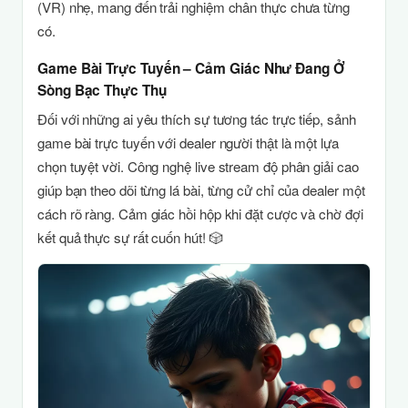
(VR) nhẹ, mang đến trải nghiệm chân thực chưa từng
có.
Game Bài Trực Tuyến – Cảm Giác Như Đang Ở
Sòng Bạc Thực Thụ
Đối với những ai yêu thích sự tương tác trực tiếp, sảnh
game bài trực tuyến với dealer người thật là một lựa
chọn tuyệt vời. Công nghệ live stream độ phân giải cao
giúp bạn theo dõi từng lá bài, từng cử chỉ của dealer một
cách rõ ràng. Cảm giác hồi hộp khi đặt cược và chờ đợi
kết quả thực sự rất cuốn hút! 🎲