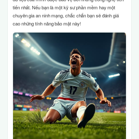
tiến nhất. Nếu bạn là một kỹ sư phần mềm hay một
chuyên gia an ninh mạng, chắc chắn bạn sẽ đánh giá
cao những tính năng bảo mật này!