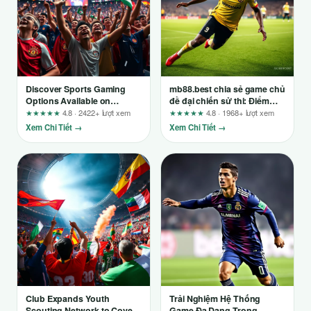
Discover Sports Gaming
mb88.best chia sẻ game chủ
Options Available on
đề đại chiến sử thi: Điểm
c168.zone
cần khen, vùng cần soi và
★★★★★
4.8 · 2422+ lượt xem
★★★★★
4.8 · 1968+ lượt xem
danh sách tiêu chí xác minh
Xem Chi Tiết →
Xem Chi Tiết →
Club Expands Youth
Trải Nghiệm Hệ Thống
Scouting Network to Cover
Game Đa Dạng Trong