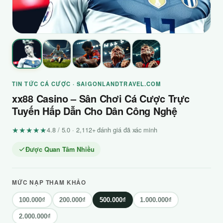
TIN TỨC CÁ CƯỢC · SAIGONLANDTRAVEL.COM
xx88 Casino – Sân Chơi Cá Cược Trực
Tuyến Hấp Dẫn Cho Dân Công Nghệ
★★★★★
4.8 / 5.0 · 2,112+ đánh giá đã xác minh
Được Quan Tâm Nhiều
MỨC NẠP THAM KHẢO
100.000₫
200.000₫
500.000₫
1.000.000₫
2.000.000₫