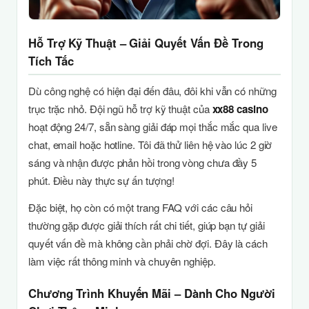
Hỗ Trợ Kỹ Thuật – Giải Quyết Vấn Đề Trong
Tích Tắc
Dù công nghệ có hiện đại đến đâu, đôi khi vẫn có những
trục trặc nhỏ. Đội ngũ hỗ trợ kỹ thuật của
xx88 casino
hoạt động 24/7, sẵn sàng giải đáp mọi thắc mắc qua live
chat, email hoặc hotline. Tôi đã thử liên hệ vào lúc 2 giờ
sáng và nhận được phản hồi trong vòng chưa đầy 5
phút. Điều này thực sự ấn tượng!
Đặc biệt, họ còn có một trang FAQ với các câu hỏi
thường gặp được giải thích rất chi tiết, giúp bạn tự giải
quyết vấn đề mà không cần phải chờ đợi. Đây là cách
làm việc rất thông minh và chuyên nghiệp.
Chương Trình Khuyến Mãi – Dành Cho Người