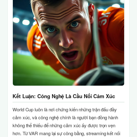
Kết Luận: Công Nghệ Là Cầu Nối Cảm Xúc
World Cup luôn là nơi chứng kiến những trận đấu đầy
cảm xúc, và công nghệ chính là người bạn đồng hành
không thể thiếu để những cảm xúc ấy được trọn vẹn
hơn. Từ VAR mang lại sự công bằng, streaming kết nối