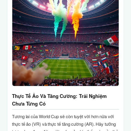
Thực Tế Ảo Và Tăng Cường: Trải Nghiệm
Chưa Từng Có
Tương lai của World Cup sẽ còn tuyệt vời hơn nữa với
thực tế ảo (VR) và thực tế tăng cường (AR). Hãy tưởng