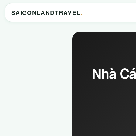
SAIGONLANDTRAVEL
.
Nhà Cá