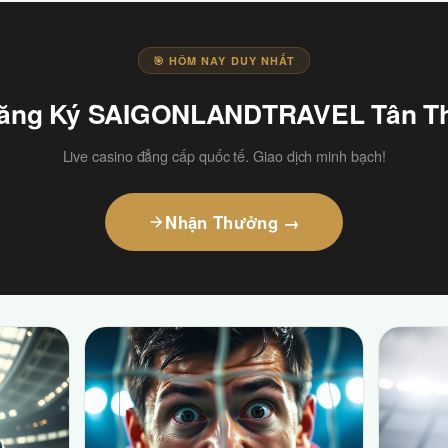
🎯 HÔM NAY DUY NHẤT
ăng Ký SAIGONLANDTRAVEL Tân T
Live casino đẳng cấp quốc tế. Giao dịch minh bạch!
Nhận Thưởng →