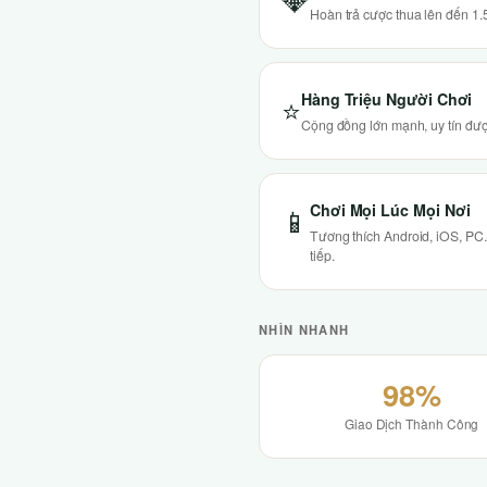
Hoàn trả cược thua lên đến 1.5
Hàng Triệu Người Chơi
⭐
Cộng đồng lớn mạnh, uy tín đư
Chơi Mọi Lúc Mọi Nơi
📱
Tương thích Android, iOS, PC.
tiếp.
NHÌN NHANH
98%
Giao Dịch Thành Công