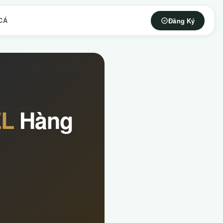
Đăng Ký
CÁ
L
Hàng