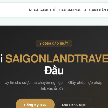
TẤT CẢ GAME
THỂ THAO
CASINO
SLOT GAME
BẮN 
♠ ODDS CAO NHẤT
i
SAIGONLANDTRAVE
Đầu
Uy tín cho cược thủ chuyên nghiệp — Giấy phép hợp pháp,
link vào ổn định.
Đăng Ký 88K
Xem Danh Mục