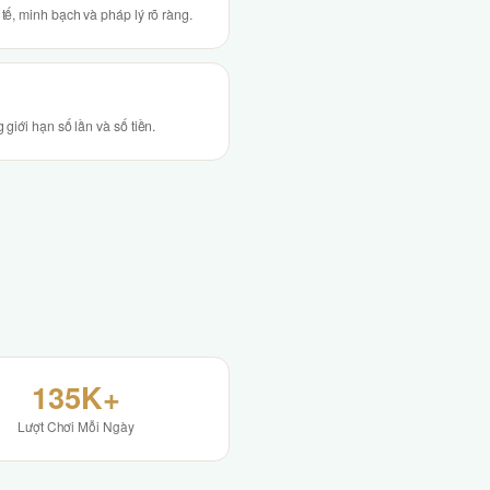
ế, minh bạch và pháp lý rõ ràng.
giới hạn số lần và số tiền.
135K+
Lượt Chơi Mỗi Ngày