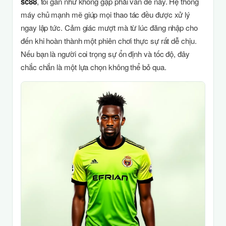
sc88
, tôi gần như không gặp phải vấn đề này. Hệ thống
máy chủ mạnh mẽ giúp mọi thao tác đều được xử lý
ngay lập tức. Cảm giác mượt mà từ lúc đăng nhập cho
đến khi hoàn thành một phiên chơi thực sự rất dễ chịu.
Nếu bạn là người coi trọng sự ổn định và tốc độ, đây
chắc chắn là một lựa chọn không thể bỏ qua.