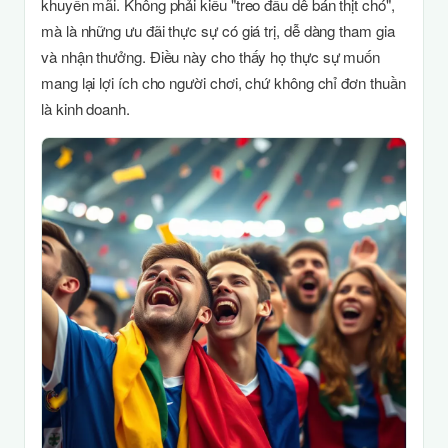
khuyến mãi. Không phải kiểu "treo đầu dê bán thịt chó",
mà là những ưu đãi thực sự có giá trị, dễ dàng tham gia
và nhận thưởng. Điều này cho thấy họ thực sự muốn
mang lại lợi ích cho người chơi, chứ không chỉ đơn thuần
là kinh doanh.