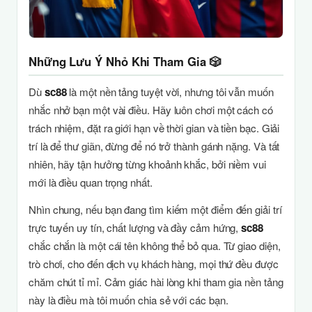
Những Lưu Ý Nhỏ Khi Tham Gia 🎲
Dù
sc88
là một nền tảng tuyệt vời, nhưng tôi vẫn muốn
nhắc nhở bạn một vài điều. Hãy luôn chơi một cách có
trách nhiệm, đặt ra giới hạn về thời gian và tiền bạc. Giải
trí là để thư giãn, đừng để nó trở thành gánh nặng. Và tất
nhiên, hãy tận hưởng từng khoảnh khắc, bởi niềm vui
mới là điều quan trọng nhất.
Nhìn chung, nếu bạn đang tìm kiếm một điểm đến giải trí
trực tuyến uy tín, chất lượng và đầy cảm hứng,
sc88
chắc chắn là một cái tên không thể bỏ qua. Từ giao diện,
trò chơi, cho đến dịch vụ khách hàng, mọi thứ đều được
chăm chút tỉ mỉ. Cảm giác hài lòng khi tham gia nền tảng
này là điều mà tôi muốn chia sẻ với các bạn.