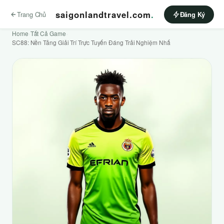
saigonlandtravel.com
.
Trang Chủ
Đăng Ký
Home
›
Tất Cả Game
›
SC88: Nền Tảng Giải Trí Trực Tuyến Đáng Trải Nghiệm Nhấ