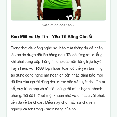
Hình minh hoạ: sc88
Bảo Mật và Uy Tín - Yếu Tố Sống Còn 🔒
Trong thời đại công nghệ số, bảo mật thông tin cá nhân
là vấn đề được đặt lên hàng đầu. Tôi đã từng rất lo lắng
khi phải cung cấp thông tin cho các nền tảng trực tuyến.
Tuy nhiên, với
sc88
, bạn hoàn toàn có thể yên tâm. Họ
áp dụng công nghệ mã hóa tiên tiến nhất, đảm bảo mọi
dữ liệu của người dùng đều được bảo vệ tuyệt đối. Chưa
kể, quy trình nạp và rút tiền cũng rất minh bạch, nhanh
chóng. Tôi đã thử rút một khoản nhỏ và chỉ sau vài phút,
tiền đã về tài khoản. Điều này cho thấy sự chuyên
nghiệp và tôn trọng khách hàng của họ.