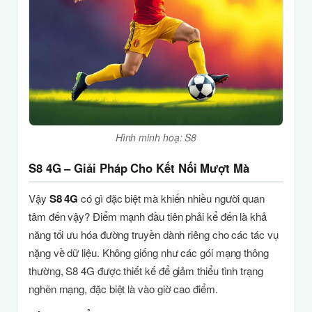
Hình minh hoạ: S8
S8 4G – Giải Pháp Cho Kết Nối Mượt Mà
Vậy
S8 4G
có gì đặc biệt mà khiến nhiều người quan
tâm đến vậy? Điểm mạnh đầu tiên phải kể đến là khả
năng tối ưu hóa đường truyền dành riêng cho các tác vụ
nặng về dữ liệu. Không giống như các gói mạng thông
thường, S8 4G được thiết kế để giảm thiểu tình trạng
nghẽn mạng, đặc biệt là vào giờ cao điểm.