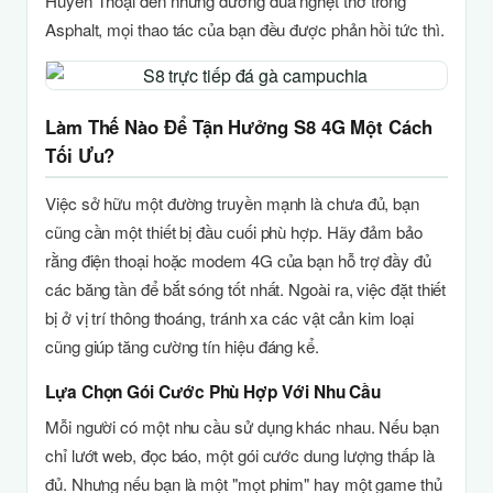
Huyền Thoại đến những đường đua nghẹt thở trong
Asphalt, mọi thao tác của bạn đều được phản hồi tức thì.
Làm Thế Nào Để Tận Hưởng S8 4G Một Cách
Tối Ưu?
Việc sở hữu một đường truyền mạnh là chưa đủ, bạn
cũng cần một thiết bị đầu cuối phù hợp. Hãy đảm bảo
rằng điện thoại hoặc modem 4G của bạn hỗ trợ đầy đủ
các băng tần để bắt sóng tốt nhất. Ngoài ra, việc đặt thiết
bị ở vị trí thông thoáng, tránh xa các vật cản kim loại
cũng giúp tăng cường tín hiệu đáng kể.
Lựa Chọn Gói Cước Phù Hợp Với Nhu Cầu
Mỗi người có một nhu cầu sử dụng khác nhau. Nếu bạn
chỉ lướt web, đọc báo, một gói cước dung lượng thấp là
đủ. Nhưng nếu bạn là một "mọt phim" hay một game thủ