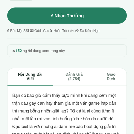
⚡ Nhận Thưởng
🔒 Bảo Mật SSL
🎰 Odds Cao
🔄 Hoàn Trả 1.5%
💳 Đa Kênh Nạp
🔥
152
người đang xem trang này
Nội Dung Bài
Đánh Giá
Giao
Viết
(2,784)
Dịch
Bạn có bao giờ cảm thấy bực mình khi đang xem một
trận đấu gay cấn hay tham gia một ván game hấp dẫn
thì mạng bỗng nhiên giật lag? Tôi cá là ai cũng từng ít
nhất một lần rơi vào tình huống “dở khóc dở cười” đó.
Đặc biệt là với những ai đam mê các hoạt động giải trí
trực tuyến, một kết nối ổn định không chỉ là nhu cầu mà