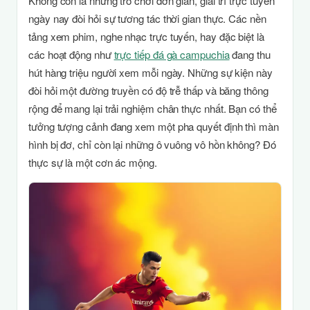
Không còn là những trò chơi đơn giản, giải trí trực tuyến
ngày nay đòi hỏi sự tương tác thời gian thực. Các nền
tảng xem phim, nghe nhạc trực tuyến, hay đặc biệt là
các hoạt động như
trực tiếp đá gà campuchia
đang thu
hút hàng triệu người xem mỗi ngày. Những sự kiện này
đòi hỏi một đường truyền có độ trễ thấp và băng thông
rộng để mang lại trải nghiệm chân thực nhất. Bạn có thể
tưởng tượng cảnh đang xem một pha quyết định thì màn
hình bị đơ, chỉ còn lại những ô vuông vô hồn không? Đó
thực sự là một cơn ác mộng.