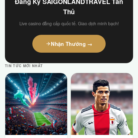
Đăng Ký SAIGONLANDTRAVEL Tân
Thủ
Live casino đẳng cấp quốc tế. Giao dịch minh bạch!
Nhận Thưởng →
TIN TỨC MỚI NHẤT