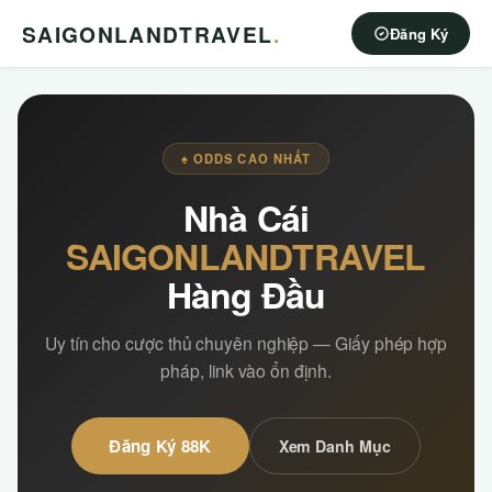
SAIGONLANDTRAVEL
.
Đăng Ký
♠ ODDS CAO NHẤT
Nhà Cái
SAIGONLANDTRAVEL
Hàng Đầu
Uy tín cho cược thủ chuyên nghiệp — Giấy phép hợp
pháp, link vào ổn định.
Đăng Ký 88K
Xem Danh Mục