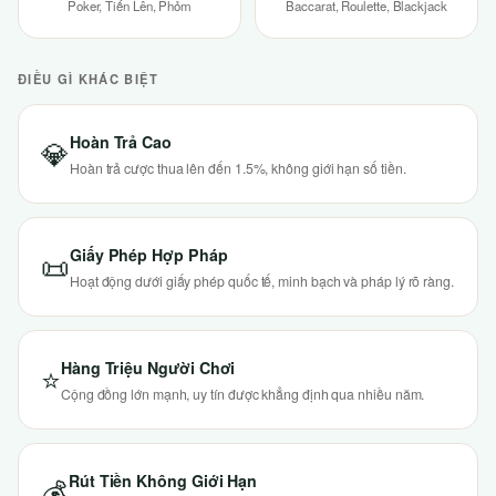
Poker, Tiến Lên, Phỏm
Baccarat, Roulette, Blackjack
ĐIỀU GÌ KHÁC BIỆT
Hoàn Trả Cao
💎
Hoàn trả cược thua lên đến 1.5%, không giới hạn số tiền.
Giấy Phép Hợp Pháp
📜
Hoạt động dưới giấy phép quốc tế, minh bạch và pháp lý rõ ràng.
Hàng Triệu Người Chơi
⭐
Cộng đồng lớn mạnh, uy tín được khẳng định qua nhiều năm.
Rút Tiền Không Giới Hạn
💰