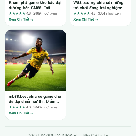
Khám phá game kho báu đại
W88.trading chia sẻ những
dương trên CM88: Trải
trò chơi đáng trải nghiệm:
nghiệm nào dành cho ai và
Góc nhìn UX từ truy cập đến
★★★★★
4.8 · 2869+ lượt xem
★★★★★
4.8 · 3351+ lượt xem
ai nên tránh?
hỗ trợ
Xem Chi Tiết →
Xem Chi Tiết →
mb88.best chia sẻ game chủ
đề đại chiến sử thi: Điểm
cần khen, vùng cần soi và
★★★★★
4.8 · 2040+ lượt xem
danh sách tiêu chí xác minh
Xem Chi Tiết →
© 2026 SAIGONLANDTRAVEL — Nhà Cái Uy Tín