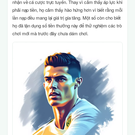
nhận về cá cược trực tuyến. Thay vì cảm thấy áp lực khi
phải nạp tiền, họ cảm thấy hào hứng hơn vì biết rằng mỗi
lần nạp đều mang lại giá trị gia tăng. Một số còn cho biết
họ đã tận dụng số tiền thưởng này để thử nghiệm các trò
chơi mới mà trước đây chưa dám chơi.