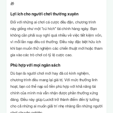
🎁
Lợi ích cho người chơi thường xuyên
Đối với những ai chơi cá cược đều đặn, chương trình
này giống như một "cú hích" tài chính hàng ngày. Bạn
không cần phải suy nghĩ quá nhiều về việc tiết kiệm vốn,
vì mỗi lần nạp đều có thưởng. Điều này đặc biệt hữu ích
khi bạn muốn thử nghiệm các chiến thuật mới hoặc tham
gia vào các trò chơi có tỷ lệ cược cao.
Phù hợp với mọi ngân sách
Dù bạn là người chơi mới hay đã có kinh nghiệm,
chương trình đều mang lại giá trị. Với mức thưởng linh
hoạt, bạn có thể nạp số tiền phù hợp với khả năng tài
chính của mình mà vẫn nhận được phần thưởng xứng
đáng. Điều này giúp Luck8 trở thành điểm đến lý tưởng
cho cả những ai muốn giải trí nhẹ nhàng lẫn những người
chơi chuyên nghiệp.