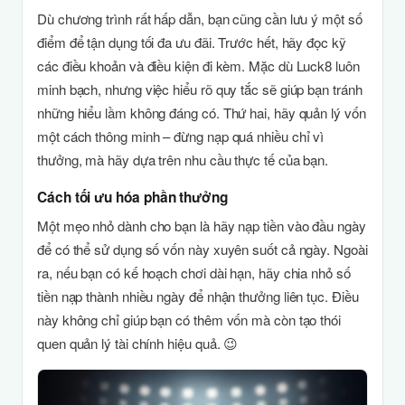
Dù chương trình rất hấp dẫn, bạn cũng cần lưu ý một số
điểm để tận dụng tối đa ưu đãi. Trước hết, hãy đọc kỹ
các điều khoản và điều kiện đi kèm. Mặc dù Luck8 luôn
minh bạch, nhưng việc hiểu rõ quy tắc sẽ giúp bạn tránh
những hiểu lầm không đáng có. Thứ hai, hãy quản lý vốn
một cách thông minh – đừng nạp quá nhiều chỉ vì
thưởng, mà hãy dựa trên nhu cầu thực tế của bạn.
Cách tối ưu hóa phần thưởng
Một mẹo nhỏ dành cho bạn là hãy nạp tiền vào đầu ngày
để có thể sử dụng số vốn này xuyên suốt cả ngày. Ngoài
ra, nếu bạn có kế hoạch chơi dài hạn, hãy chia nhỏ số
tiền nạp thành nhiều ngày để nhận thưởng liên tục. Điều
này không chỉ giúp bạn có thêm vốn mà còn tạo thói
quen quản lý tài chính hiệu quả. 😉