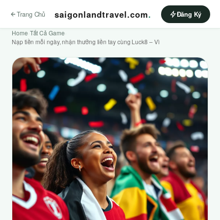
saigonlandtravel.com
.
Trang Chủ
Đăng Ký
Home
›
Tất Cả Game
›
Nạp tiền mỗi ngày, nhận thưởng liền tay cùng Luck8 – Vì