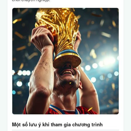
Một số lưu ý khi tham gia chương trình