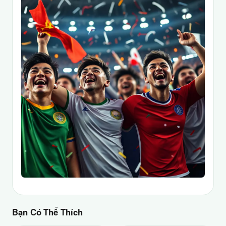
Bạn Có Thể Thích