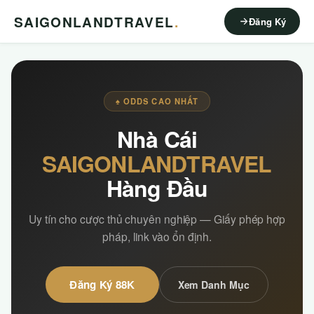
SAIGONLANDTRAVEL
.
Đăng Ký
♠ ODDS CAO NHẤT
Nhà Cái
SAIGONLANDTRAVEL
Hàng Đầu
Uy tín cho cược thủ chuyên nghiệp — Giấy phép hợp
pháp, link vào ổn định.
Đăng Ký 88K
Xem Danh Mục