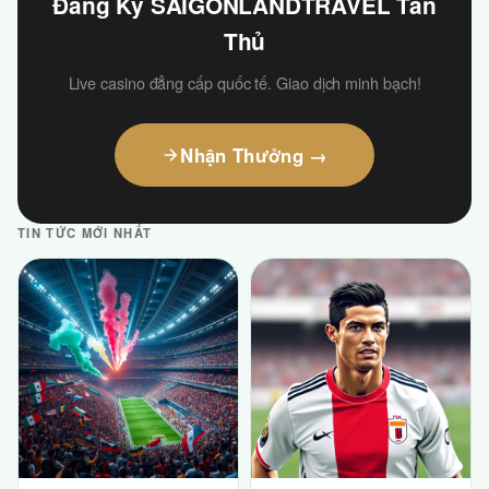
Đăng Ký SAIGONLANDTRAVEL Tân
Thủ
Live casino đẳng cấp quốc tế. Giao dịch minh bạch!
Nhận Thưởng →
TIN TỨC MỚI NHẤT