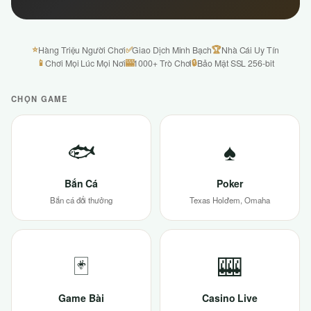
⭐
✅
🏆
Hàng Triệu Người Chơi
Giao Dịch Minh Bạch
Nhà Cái Uy Tín
📱
🎰
🔒
Chơi Mọi Lúc Mọi Nơi
1000+ Trò Chơi
Bảo Mật SSL 256-bit
CHỌN GAME
🐟
♠
Bắn Cá
Poker
Bắn cá đổi thưởng
Texas Hold'em, Omaha
🃏
🎰
Game Bài
Casino Live