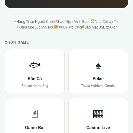
⭐
✅
🏆
Hàng Triệu Người Chơi
Giao Dịch Minh Bạch
Nhà Cái Uy Tín
📱
🎰
🔒
Chơi Mọi Lúc Mọi Nơi
1000+ Trò Chơi
Bảo Mật SSL 256-bit
CHỌN GAME
🐟
♠
Bắn Cá
Poker
Bắn cá đổi thưởng
Texas Hold'em, Omaha
🃏
🎰
Game Bài
Casino Live