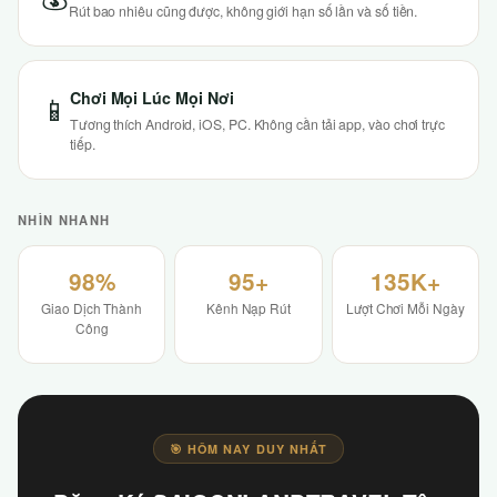
Rút bao nhiêu cũng được, không giới hạn số lần và số tiền.
Chơi Mọi Lúc Mọi Nơi
📱
Tương thích Android, iOS, PC. Không cần tải app, vào chơi trực
tiếp.
NHÌN NHANH
98%
95+
135K+
Giao Dịch Thành
Kênh Nạp Rút
Lượt Chơi Mỗi Ngày
Công
🎯 HÔM NAY DUY NHẤT