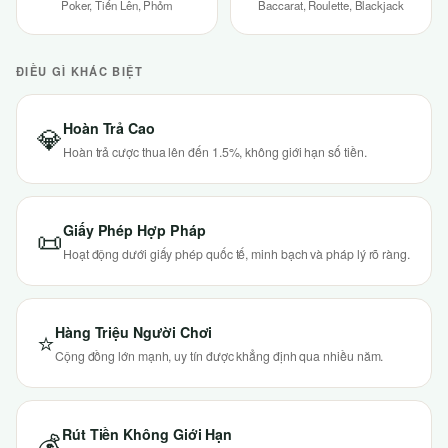
Poker, Tiến Lên, Phỏm
Baccarat, Roulette, Blackjack
ĐIỀU GÌ KHÁC BIỆT
Hoàn Trả Cao
💎
Hoàn trả cược thua lên đến 1.5%, không giới hạn số tiền.
Giấy Phép Hợp Pháp
📜
Hoạt động dưới giấy phép quốc tế, minh bạch và pháp lý rõ ràng.
Hàng Triệu Người Chơi
⭐
Cộng đồng lớn mạnh, uy tín được khẳng định qua nhiều năm.
Rút Tiền Không Giới Hạn
💰