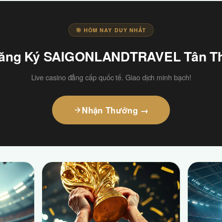
🎯 HÔM NAY DUY NHẤT
ăng Ký SAIGONLANDTRAVEL Tân T
Live casino đẳng cấp quốc tế. Giao dịch minh bạch!
Nhận Thưởng →