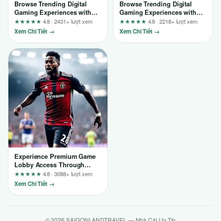
Browse Trending Digital
Browse Trending Digital
Gaming Experiences with
Gaming Experiences with
yhylc88.com — What to
linzhiphoenix.io: A UX Audit
★★★★★
4.8 · 2431+ lượt xem
★★★★★
4.8 · 2218+ lượt xem
Check Before You Commit
from the First Click to the
Xem Chi Tiết →
Xem Chi Tiết →
Last Withdrawal
Experience Premium Game
Lobby Access Through
cm88.dad
★★★★★
4.8 · 3088+ lượt xem
Xem Chi Tiết →
© 2026 SAIGONLANDTRAVEL — Nhà Cái Uy Tín