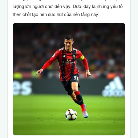
lượng lớn người chơi đến vậy. Dưới đây là những yếu tố
then chốt tạo nên sức hút của nền tảng này: