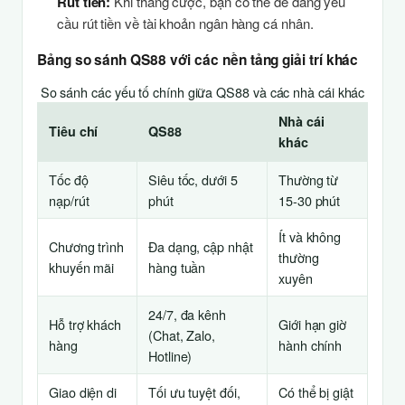
Rút tiền:
Khi thắng cược, bạn có thể dễ dàng yêu
cầu rút tiền về tài khoản ngân hàng cá nhân.
Bảng so sánh QS88 với các nền tảng giải trí khác
So sánh các yếu tố chính giữa QS88 và các nhà cái khác
Nhà cái
Tiêu chí
QS88
khác
Tốc độ
Siêu tốc, dưới 5
Thường từ
nạp/rút
phút
15-30 phút
Ít và không
Chương trình
Đa dạng, cập nhật
thường
khuyến mãi
hàng tuần
xuyên
24/7, đa kênh
Hỗ trợ khách
Giới hạn giờ
(Chat, Zalo,
hàng
hành chính
Hotline)
Giao diện di
Tối ưu tuyệt đối,
Có thể bị giật