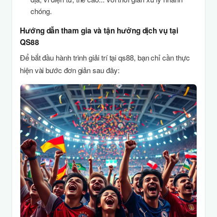
chóng.
Hướng dẫn tham gia và tận hưởng dịch vụ tại
QS88
Để bắt đầu hành trình giải trí tại qs88, bạn chỉ cần thực
hiện vài bước đơn giản sau đây: