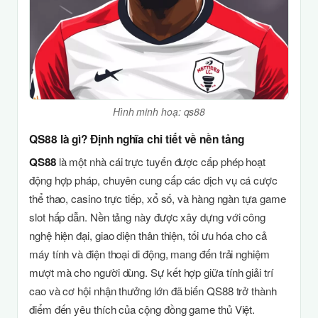
Hình minh hoạ: qs88
QS88 là gì? Định nghĩa chi tiết về nền tảng
QS88
là một nhà cái trực tuyến được cấp phép hoạt
động hợp pháp, chuyên cung cấp các dịch vụ cá cược
thể thao, casino trực tiếp, xổ số, và hàng ngàn tựa game
slot hấp dẫn. Nền tảng này được xây dựng với công
nghệ hiện đại, giao diện thân thiện, tối ưu hóa cho cả
máy tính và điện thoại di động, mang đến trải nghiệm
mượt mà cho người dùng. Sự kết hợp giữa tính giải trí
cao và cơ hội nhận thưởng lớn đã biến QS88 trở thành
điểm đến yêu thích của cộng đồng game thủ Việt.