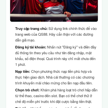
Truy cập trang chủ:
Sử dụng link chính thức để vào
trang web của QS88. Hãy cẩn thận với các đường
dẫn giả mạo.
Đăng ký tài khoản:
Nhấn nút "Đăng ký" và điền đầy
đủ thông tin theo yêu cầu như tên đăng nhập, mật
khẩu, số điện thoại. Quá trình này chỉ mất chưa đến
1 phút.
Nạp tiền:
Chọn phương thức nạp tiền phù hợp và
thực hiện giao dịch. Nhà cái thường có các chương
trình khuyến mãi chào mừng cho lần nạp đầu tiên.
Chọn trò chơi:
Khám phá hàng loạt trò chơi hấp dẫn
từ thể thao, casino đến slot. Bạn có thể chơi thử ở
chế độ miễn phí trước khi đặt cược bằng tiền thật.