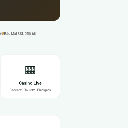
🔒
ơi
Bảo Mật SSL 256-bit
🎰
Casino Live
Baccarat, Roulette, Blackjack