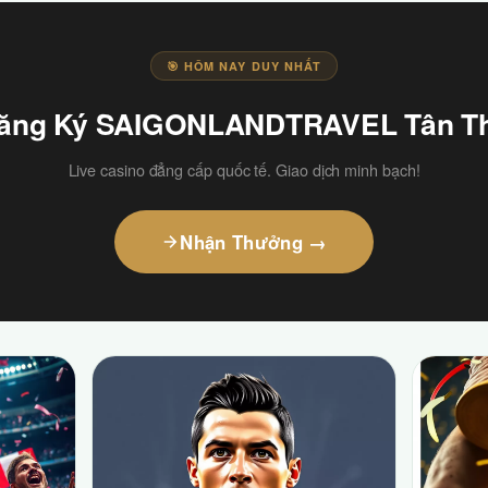
🎯 HÔM NAY DUY NHẤT
ăng Ký SAIGONLANDTRAVEL Tân T
Live casino đẳng cấp quốc tế. Giao dịch minh bạch!
Nhận Thưởng →