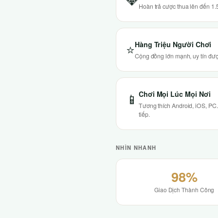
Hoàn trả cược thua lên đến 1.5
Hàng Triệu Người Chơi
⭐
Cộng đồng lớn mạnh, uy tín đư
Chơi Mọi Lúc Mọi Nơi
📱
Tương thích Android, iOS, PC.
tiếp.
NHÌN NHANH
98%
Giao Dịch Thành Công