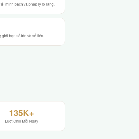
ế, minh bạch và pháp lý rõ ràng.
giới hạn số lần và số tiền.
135K+
Lượt Chơi Mỗi Ngày