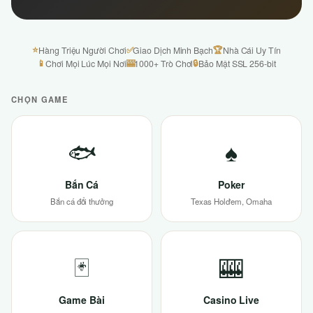
⭐
✅
🏆
Hàng Triệu Người Chơi
Giao Dịch Minh Bạch
Nhà Cái Uy Tín
📱
🎰
🔒
Chơi Mọi Lúc Mọi Nơi
1000+ Trò Chơi
Bảo Mật SSL 256-bit
CHỌN GAME
🐟
♠
Bắn Cá
Poker
Bắn cá đổi thưởng
Texas Hold'em, Omaha
🃏
🎰
Game Bài
Casino Live