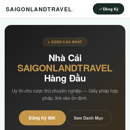
SAIGONLANDTRAVEL
.
Đăng Ký
♠ ODDS CAO NHẤT
Nhà Cái
SAIGONLANDTRAVEL
Hàng Đầu
Uy tín cho cược thủ chuyên nghiệp — Giấy phép hợp
pháp, link vào ổn định.
Đăng Ký 88K
Xem Danh Mục