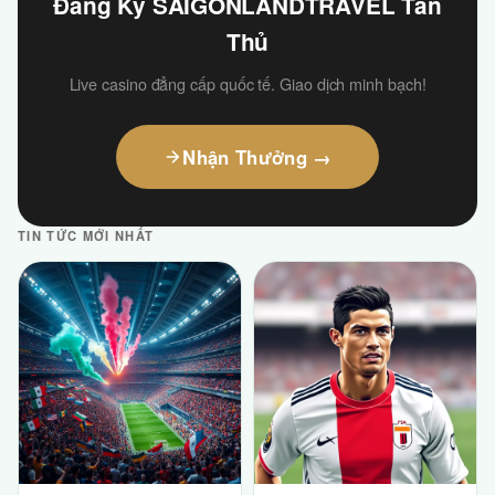
Đăng Ký SAIGONLANDTRAVEL Tân
Thủ
Live casino đẳng cấp quốc tế. Giao dịch minh bạch!
Nhận Thưởng →
TIN TỨC MỚI NHẤT