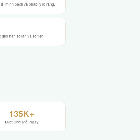
ế, minh bạch và pháp lý rõ ràng.
giới hạn số lần và số tiền.
135K+
Lượt Chơi Mỗi Ngày