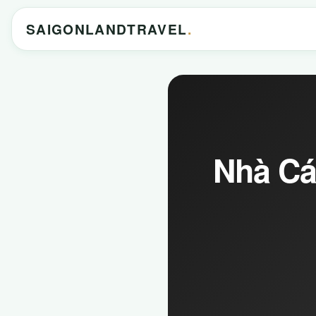
SAIGONLANDTRAVEL
.
Nhà Cá