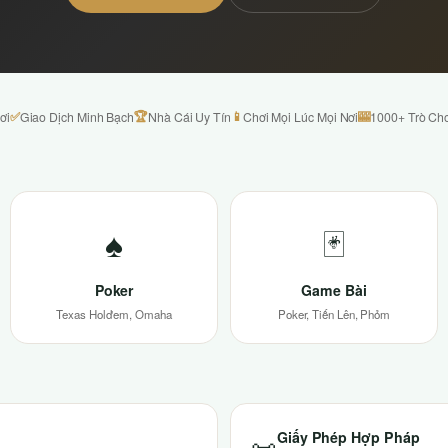
✅
🏆
📱
🎰
ơi
Giao Dịch Minh Bạch
Nhà Cái Uy Tín
Chơi Mọi Lúc Mọi Nơi
1000+ Trò Ch
♠
🃏
Poker
Game Bài
Texas Hold'em, Omaha
Poker, Tiến Lên, Phỏm
Giấy Phép Hợp Pháp
📜