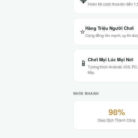
Hoàn trả cược thua lên đến 1.5
Hàng Triệu Người Chơi
⭐
Cộng đồng lớn mạnh, uy tín đư
Chơi Mọi Lúc Mọi Nơi
📱
Tương thích Android, iOS, PC.
tiếp.
NHÌN NHANH
98%
Giao Dịch Thành Công