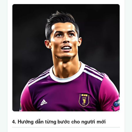
4. Hướng dẫn từng bước cho người mới