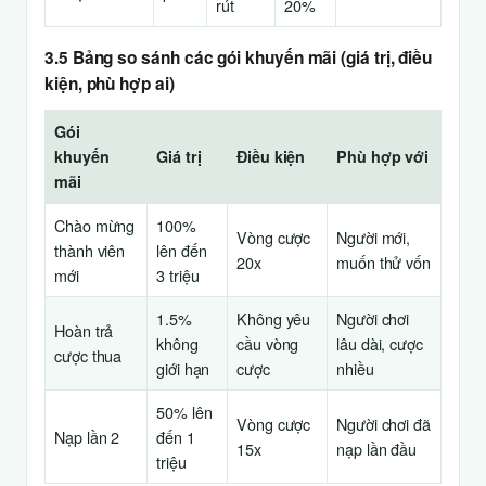
rút
20%
3.5 Bảng so sánh các gói khuyến mãi (giá trị, điều
kiện, phù hợp ai)
Gói
khuyến
Giá trị
Điều kiện
Phù hợp với
mãi
Chào mừng
100%
Vòng cược
Người mới,
thành viên
lên đến
20x
muốn thử vốn
mới
3 triệu
1.5%
Không yêu
Người chơi
Hoàn trả
không
cầu vòng
lâu dài, cược
cược thua
giới hạn
cược
nhiều
50% lên
Vòng cược
Người chơi đã
Nạp lần 2
đến 1
15x
nạp lần đầu
triệu