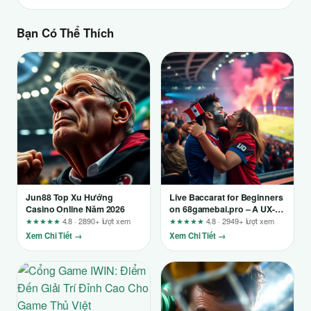
Bạn Có Thể Thích
Jun88 Top Xu Hướng
Live Baccarat for Beginners
Casino Online Năm 2026
on 68gamebai.pro – A UX-
Focused Reality Check
★★★★★
4.8 · 2890+ lượt xem
★★★★★
4.8 · 2949+ lượt xem
Xem Chi Tiết →
Xem Chi Tiết →