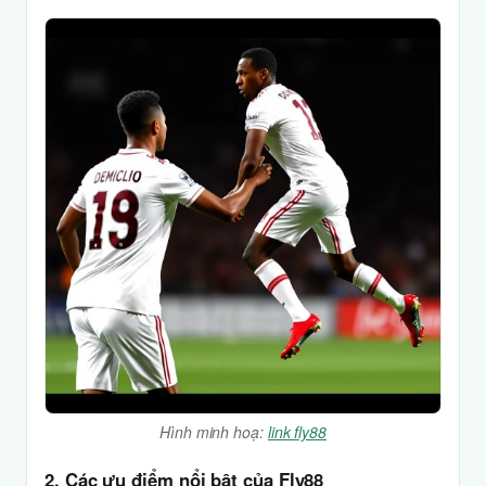
Hình minh hoạ:
link fly88
2. Các ưu điểm nổi bật của Fly88