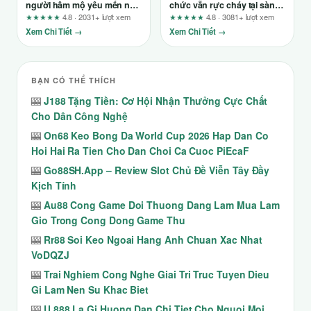
người hâm mộ yêu mến nhờ
chức vẫn rực cháy tại sàn
điều gì?
go 88 – Phân tích dưới góc
★★★★★
4.8 · 2031+ lượt xem
★★★★★
4.8 · 3081+ lượt xem
nhìn quản trị rủi ro
Xem Chi Tiết →
Xem Chi Tiết →
BẠN CÓ THỂ THÍCH
🎰
J188 Tặng Tiền: Cơ Hội Nhận Thưởng Cực Chất
Cho Dân Công Nghệ
🎰
On68 Keo Bong Da World Cup 2026 Hap Dan Co
Hoi Hai Ra Tien Cho Dan Choi Ca Cuoc PiEcaF
🎰
Go88SH.App – Review Slot Chủ Đề Viễn Tây Đầy
Kịch Tính
🎰
Au88 Cong Game Doi Thuong Dang Lam Mua Lam
Gio Trong Cong Dong Game Thu
🎰
Rr88 Soi Keo Ngoai Hang Anh Chuan Xac Nhat
VoDQZJ
🎰
Trai Nghiem Cong Nghe Giai Tri Truc Tuyen Dieu
Gi Lam Nen Su Khac Biet
🎰
U 888 La Gi Huong Dan Chi Tiet Cho Nguoi Moi