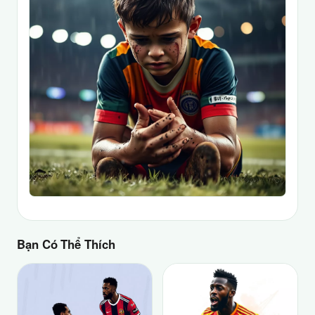
Bạn Có Thể Thích