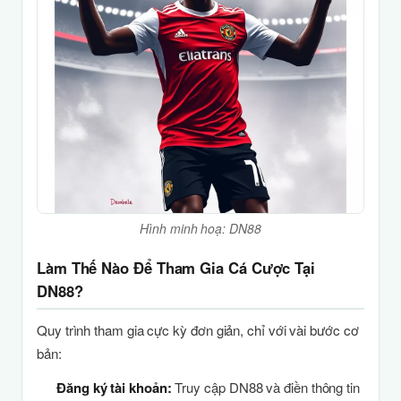
Hình minh hoạ: DN88
Làm Thế Nào Để Tham Gia Cá Cược Tại
DN88?
Quy trình tham gia cực kỳ đơn giản, chỉ với vài bước cơ
bản:
Đăng ký tài khoản:
Truy cập DN88 và điền thông tin