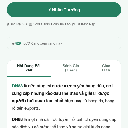
⚡ Nhận Thưởng
🔒 Bảo Mật SSL
🎰 Odds Cao
🔄 Hoàn Trả 1.5%
💳 Đa Kênh Nạp
🔥
429
người đang xem trang này
Nội Dung Bài
Đánh Giá
Giao
Viết
(2,743)
Dịch
DN88
là nền tảng cá cược trực tuyến hàng đầu, nơi
cung cấp những kèo đấu thể thao và giải trí được
người chơi quan tâm nhất hiện nay
, từ bóng đá, bóng
rổ đến eSports.
DN88
là một nhà cái trực tuyến nổi bật, chuyên cung cấp
các dịch vụ cá cược thể thao và game giải trí đa dạng.