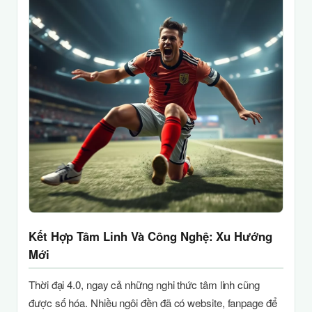
Kết Hợp Tâm Linh Và Công Nghệ: Xu Hướng
Mới
Thời đại 4.0, ngay cả những nghi thức tâm linh cũng
được số hóa. Nhiều ngôi đền đã có website, fanpage để