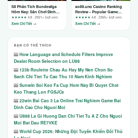
S8 Phân Tích Bundesliga
ao88.uno Casino Ranking
Hôm Nay: Sân Chơi Đỉnh
Review – Popular Game
Cao Cho Dân Cá Cược
Selection
★★★★★
4.8 · 2921+ lượt xem
★★★★★
4.8 · 2365+ lượt xem
Xem Chi Tiết →
Xem Chi Tiết →
BẠN CÓ THỂ THÍCH
🎰
How Language and Schedule Filters Improve
Dealer Room Selection on LU88
🎰
123b Roulette Chau Au Hay My Nen Chon So
Sanh Chi Tiet Tu Cao Thu 10 Nam Kinh Nghiem
🎰
Sunwin Soi Keo Fa Cup Hom Nay Bi Quyet Chot
Keo Thang Lon FGSJCe
🎰
22win Bai Cao 3 La Online Trai Nghiem Game Bai
Dinh Cao Cho Nguoi Moi
🎰
U888 La Gi Huong Dan Chi Tiet Tu A Z Cho Nguoi
Moi Bat Dau RE7VKE
🎰
World Cup 2026: Những Đội Tuyển Khiến Đối Thủ