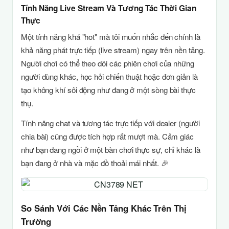
Tính Năng Live Stream Và Tương Tác Thời Gian
Thực
Một tính năng khá "hot" mà tôi muốn nhắc đến chính là
khả năng phát trực tiếp (live stream) ngay trên nền tảng.
Người chơi có thể theo dõi các phiên chơi của những
người dùng khác, học hỏi chiến thuật hoặc đơn giản là
tạo không khí sôi động như đang ở một sòng bài thực
thụ.
Tính năng chat và tương tác trực tiếp với dealer (người
chia bài) cũng được tích hợp rất mượt mà. Cảm giác
như bạn đang ngồi ở một bàn chơi thực sự, chỉ khác là
bạn đang ở nhà và mặc đồ thoải mái nhất. 🎉
So Sánh Với Các Nền Tảng Khác Trên Thị
Trường