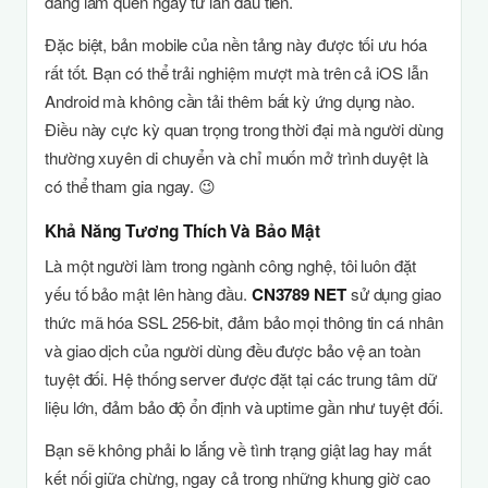
dàng làm quen ngay từ lần đầu tiên.
Đặc biệt, bản mobile của nền tảng này được tối ưu hóa
rất tốt. Bạn có thể trải nghiệm mượt mà trên cả iOS lẫn
Android mà không cần tải thêm bất kỳ ứng dụng nào.
Điều này cực kỳ quan trọng trong thời đại mà người dùng
thường xuyên di chuyển và chỉ muốn mở trình duyệt là
có thể tham gia ngay. 😉
Khả Năng Tương Thích Và Bảo Mật
Là một người làm trong ngành công nghệ, tôi luôn đặt
yếu tố bảo mật lên hàng đầu.
CN3789 NET
sử dụng giao
thức mã hóa SSL 256-bit, đảm bảo mọi thông tin cá nhân
và giao dịch của người dùng đều được bảo vệ an toàn
tuyệt đối. Hệ thống server được đặt tại các trung tâm dữ
liệu lớn, đảm bảo độ ổn định và uptime gần như tuyệt đối.
Bạn sẽ không phải lo lắng về tình trạng giật lag hay mất
kết nối giữa chừng, ngay cả trong những khung giờ cao