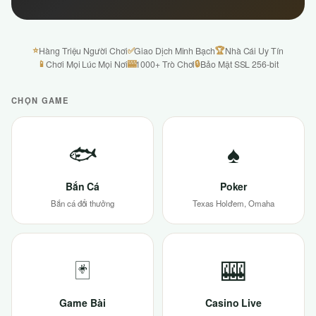
⭐
✅
🏆
Hàng Triệu Người Chơi
Giao Dịch Minh Bạch
Nhà Cái Uy Tín
📱
🎰
🔒
Chơi Mọi Lúc Mọi Nơi
1000+ Trò Chơi
Bảo Mật SSL 256-bit
CHỌN GAME
🐟
♠
Bắn Cá
Poker
Bắn cá đổi thưởng
Texas Hold'em, Omaha
🃏
🎰
Game Bài
Casino Live