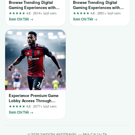
Browse Trending Digital
Browse Trending Digital
Gaming Experiences with
Gaming Experiences with
yhylc88.com — What to
linzhiphoenix.io: A UX Audit
★★★★★
4.8 · 2514+ lượt xem
★★★★★
4.8 · 2951+ lượt xem
Check Before You Commit
from the First Click to the
Xem Chi Tiết →
Xem Chi Tiết →
Last Withdrawal
Experience Premium Game
Lobby Access Through
cm88.dad
★★★★★
4.8 · 2077+ lượt xem
Xem Chi Tiết →
© 2026 SAIGONLANDTRAVEL — Nhà Cái Uy Tín