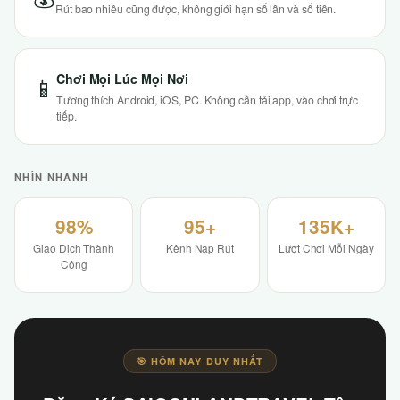
Rút bao nhiêu cũng được, không giới hạn số lần và số tiền.
Chơi Mọi Lúc Mọi Nơi
📱
Tương thích Android, iOS, PC. Không cần tải app, vào chơi trực
tiếp.
NHÌN NHANH
98%
95+
135K+
Giao Dịch Thành
Kênh Nạp Rút
Lượt Chơi Mỗi Ngày
Công
🎯 HÔM NAY DUY NHẤT