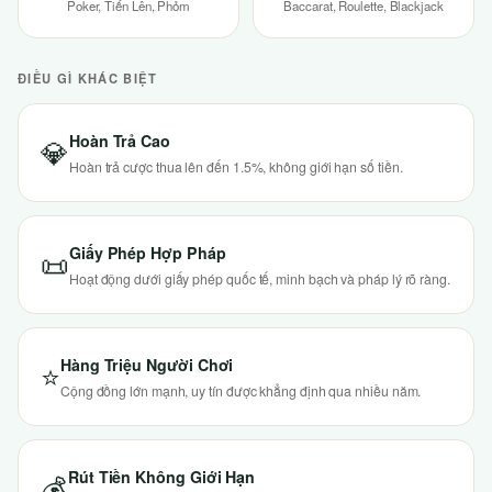
Poker, Tiến Lên, Phỏm
Baccarat, Roulette, Blackjack
ĐIỀU GÌ KHÁC BIỆT
Hoàn Trả Cao
💎
Hoàn trả cược thua lên đến 1.5%, không giới hạn số tiền.
Giấy Phép Hợp Pháp
📜
Hoạt động dưới giấy phép quốc tế, minh bạch và pháp lý rõ ràng.
Hàng Triệu Người Chơi
⭐
Cộng đồng lớn mạnh, uy tín được khẳng định qua nhiều năm.
Rút Tiền Không Giới Hạn
💰