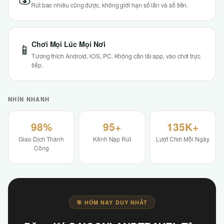
Rút bao nhiêu cũng được, không giới hạn số lần và số tiền.
Chơi Mọi Lúc Mọi Nơi
📱
Tương thích Android, iOS, PC. Không cần tải app, vào chơi trực
tiếp.
NHÌN NHANH
98%
95+
135K+
Giao Dịch Thành
Kênh Nạp Rút
Lượt Chơi Mỗi Ngày
Công
🎯 HÔM NAY DUY NHẤT