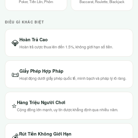
Poker, Tiến Lên, Phỏm
Baccarat, Roulette, Blackjack
ĐIỀU GÌ KHÁC BIỆT
Hoàn Trả Cao
💎
Hoàn trả cược thua lên đến 1.5%, không giới hạn số tiền.
Giấy Phép Hợp Pháp
📜
Hoạt động dưới giấy phép quốc tế, minh bạch và pháp lý rõ ràng.
Hàng Triệu Người Chơi
⭐
Cộng đồng lớn mạnh, uy tín được khẳng định qua nhiều năm.
Rút Tiền Không Giới Hạn
💰