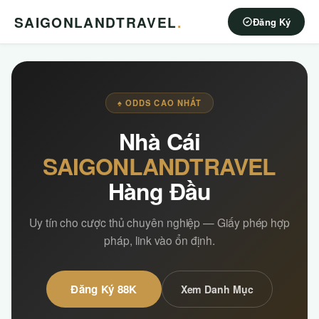
SAIGONLANDTRAVEL
.
Đăng Ký
♠ ODDS CAO NHẤT
Nhà Cái
SAIGONLANDTRAVEL
Hàng Đầu
Uy tín cho cược thủ chuyên nghiệp — Giấy phép hợp
pháp, link vào ổn định.
Đăng Ký 88K
Xem Danh Mục