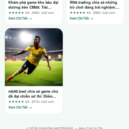
Khám phá game kho báu đại
W88.trading chia sẻ những
dương trên CM88: Trải
trò chơi đáng trải nghiệm:
nghiệm nào dành cho ai và
Góc nhìn UX từ truy cập đến
★★★★★
4.8 · 2426+ lượt xem
★★★★★
4.8 · 3082+ lượt xem
ai nên tránh?
hỗ trợ
Xem Chi Tiết →
Xem Chi Tiết →
mb88.best chia sẻ game chủ
đề đại chiến sử thi: Điểm
cần khen, vùng cần soi và
★★★★★
4.8 · 2073+ lượt xem
danh sách tiêu chí xác minh
Xem Chi Tiết →
© 2026 SAIGONLANDTRAVEL — Nhà Cái Uy Tín