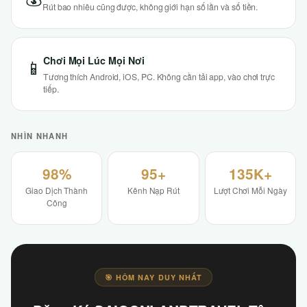
Rút bao nhiêu cũng được, không giới hạn số lần và số tiền.
Chơi Mọi Lúc Mọi Nơi
📱
Tương thích Android, iOS, PC. Không cần tải app, vào chơi trực
tiếp.
NHÌN NHANH
98%
95+
135K+
Giao Dịch Thành
Kênh Nạp Rút
Lượt Chơi Mỗi Ngày
Công
🎯 HÔM NAY DUY NHẤT