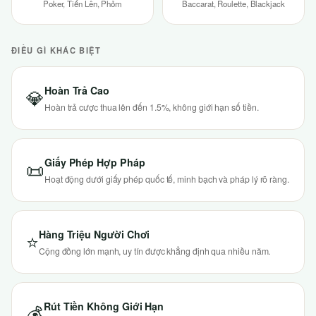
Poker, Tiến Lên, Phỏm
Baccarat, Roulette, Blackjack
ĐIỀU GÌ KHÁC BIỆT
Hoàn Trả Cao
💎
Hoàn trả cược thua lên đến 1.5%, không giới hạn số tiền.
Giấy Phép Hợp Pháp
📜
Hoạt động dưới giấy phép quốc tế, minh bạch và pháp lý rõ ràng.
Hàng Triệu Người Chơi
⭐
Cộng đồng lớn mạnh, uy tín được khẳng định qua nhiều năm.
Rút Tiền Không Giới Hạn
💰