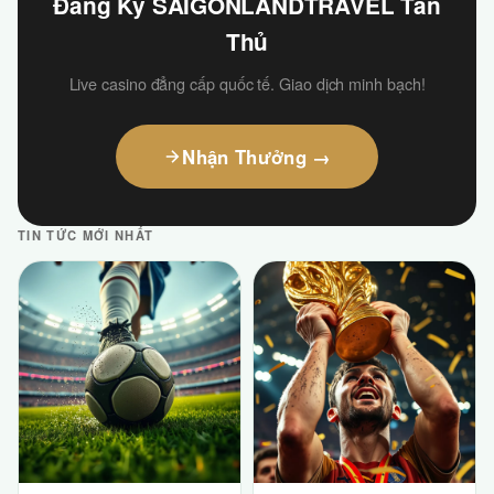
Đăng Ký SAIGONLANDTRAVEL Tân
Thủ
Live casino đẳng cấp quốc tế. Giao dịch minh bạch!
Nhận Thưởng →
TIN TỨC MỚI NHẤT