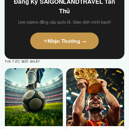
Đăng Ký SAIGONLANDTRAVEL Tân
Thủ
Live casino đẳng cấp quốc tế. Giao dịch minh bạch!
Nhận Thưởng →
TIN TỨC MỚI NHẤT