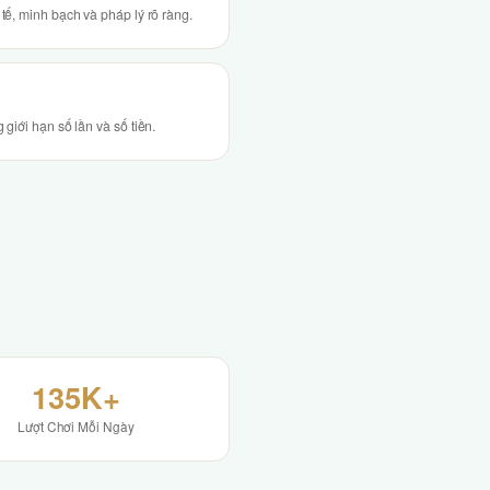
ế, minh bạch và pháp lý rõ ràng.
giới hạn số lần và số tiền.
135K+
Lượt Chơi Mỗi Ngày