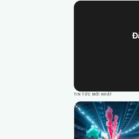
Đ
TIN TỨC MỚI NHẤT