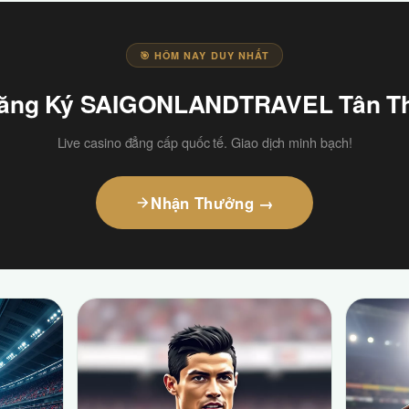
🎯 HÔM NAY DUY NHẤT
ăng Ký SAIGONLANDTRAVEL Tân T
Live casino đẳng cấp quốc tế. Giao dịch minh bạch!
Nhận Thưởng →