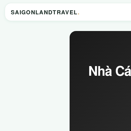
SAIGONLANDTRAVEL
.
Nhà Cá