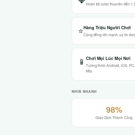
Hoàn trả cược thua lên đến 1.5
Hàng Triệu Người Chơi
⭐
Cộng đồng lớn mạnh, uy tín đư
Chơi Mọi Lúc Mọi Nơi
📱
Tương thích Android, iOS, PC.
tiếp.
NHÌN NHANH
98%
Giao Dịch Thành Công