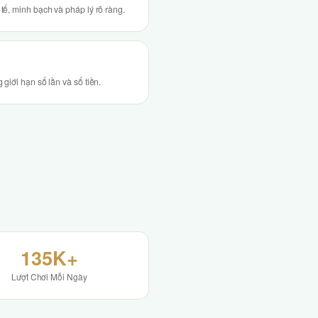
ế, minh bạch và pháp lý rõ ràng.
giới hạn số lần và số tiền.
135K+
Lượt Chơi Mỗi Ngày