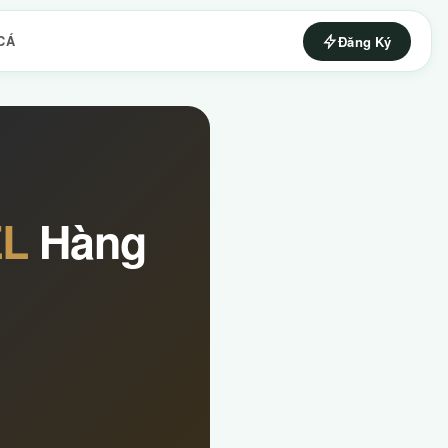
Đăng Ký
CÁ
L
Hàng