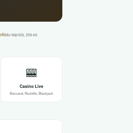
🔒
ơi
Bảo Mật SSL 256-bit
🎰
Casino Live
Baccarat, Roulette, Blackjack