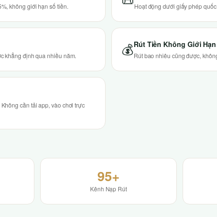
%, không giới hạn số tiền.
Hoạt động dưới giấy phép quốc t
Rút Tiền Không Giới Hạn
💰
ợc khẳng định qua nhiều năm.
Rút bao nhiêu cũng được, không 
 Không cần tải app, vào chơi trực
95+
Kênh Nạp Rút