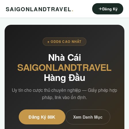
SAIGONLANDTRAVEL
.
Đăng Ký
♠ ODDS CAO NHẤT
Nhà Cái
SAIGONLANDTRAVEL
Hàng Đầu
Uy tín cho cược thủ chuyên nghiệp — Giấy phép hợp
pháp, link vào ổn định.
Đăng Ký 88K
Xem Danh Mục