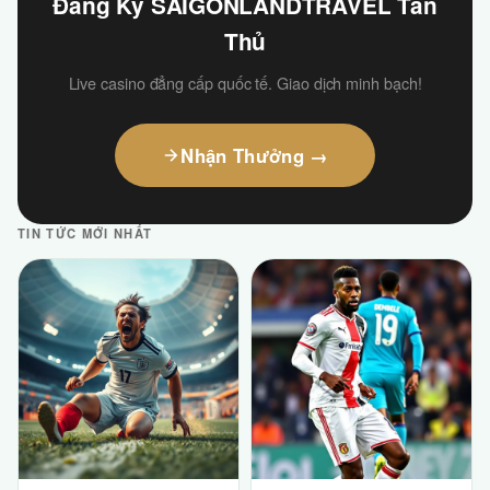
Đăng Ký SAIGONLANDTRAVEL Tân
Thủ
Live casino đẳng cấp quốc tế. Giao dịch minh bạch!
Nhận Thưởng →
TIN TỨC MỚI NHẤT