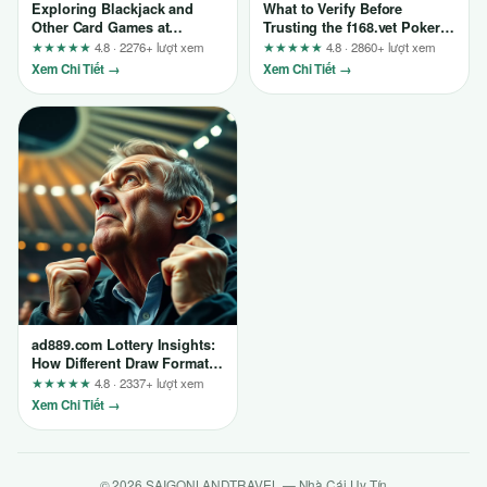
Exploring Blackjack and
What to Verify Before
Other Card Games at
Trusting the f168.vet Poker
hitclub88.africa: What Smart
Collection
★★★★★
4.8 · 2276+ lượt xem
★★★★★
4.8 · 2860+ lượt xem
Players Should Look For
Xem Chi Tiết →
Xem Chi Tiết →
ad889.com Lottery Insights:
How Different Draw Formats
Change the Way You Play
★★★★★
4.8 · 2337+ lượt xem
Xem Chi Tiết →
© 2026 SAIGONLANDTRAVEL — Nhà Cái Uy Tín