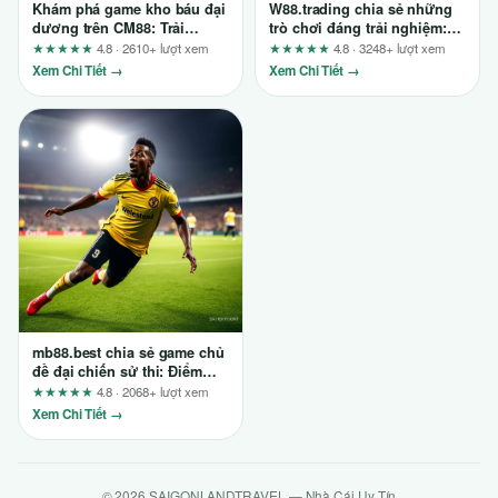
Khám phá game kho báu đại
W88.trading chia sẻ những
dương trên CM88: Trải
trò chơi đáng trải nghiệm:
nghiệm nào dành cho ai và
Góc nhìn UX từ truy cập đến
★★★★★
4.8 · 2610+ lượt xem
★★★★★
4.8 · 3248+ lượt xem
ai nên tránh?
hỗ trợ
Xem Chi Tiết →
Xem Chi Tiết →
mb88.best chia sẻ game chủ
đề đại chiến sử thi: Điểm
cần khen, vùng cần soi và
★★★★★
4.8 · 2068+ lượt xem
danh sách tiêu chí xác minh
Xem Chi Tiết →
© 2026 SAIGONLANDTRAVEL — Nhà Cái Uy Tín