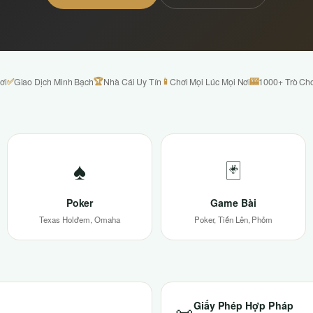
✅
🏆
📱
🎰
ơi
Giao Dịch Minh Bạch
Nhà Cái Uy Tín
Chơi Mọi Lúc Mọi Nơi
1000+ Trò Ch
♠
🃏
Poker
Game Bài
Texas Hold'em, Omaha
Poker, Tiến Lên, Phỏm
Giấy Phép Hợp Pháp
📜