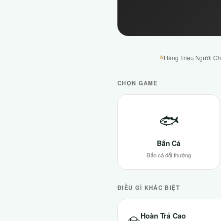
⭐
Hàng Triệu Người Ch
CHỌN GAME
🐟
Bắn Cá
Bắn cá đổi thưởng
ĐIỀU GÌ KHÁC BIỆT
Hoàn Trả Cao
💎