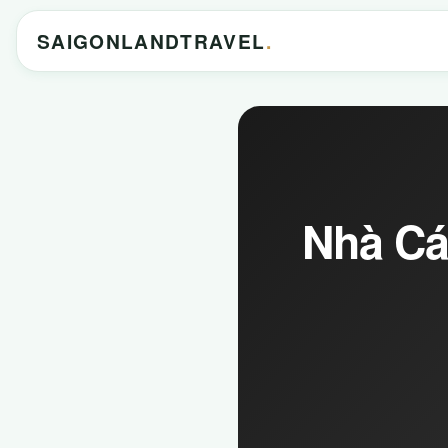
SAIGONLANDTRAVEL
.
Nhà Cá