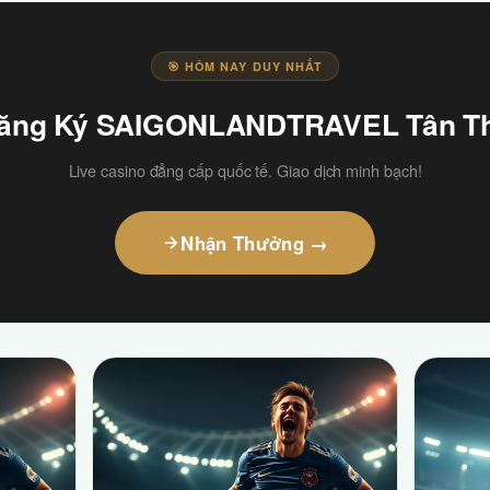
🎯 HÔM NAY DUY NHẤT
ăng Ký SAIGONLANDTRAVEL Tân T
Live casino đẳng cấp quốc tế. Giao dịch minh bạch!
Nhận Thưởng →