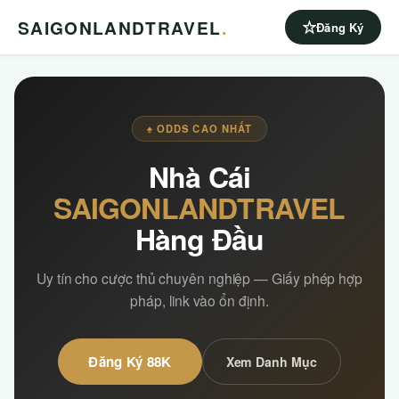
SAIGONLANDTRAVEL
.
Đăng Ký
♠ ODDS CAO NHẤT
Nhà Cái
SAIGONLANDTRAVEL
Hàng Đầu
Uy tín cho cược thủ chuyên nghiệp — Giấy phép hợp
pháp, link vào ổn định.
Đăng Ký 88K
Xem Danh Mục