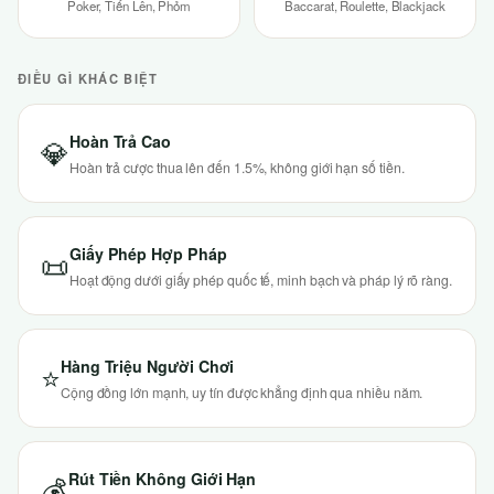
Poker, Tiến Lên, Phỏm
Baccarat, Roulette, Blackjack
ĐIỀU GÌ KHÁC BIỆT
Hoàn Trả Cao
💎
Hoàn trả cược thua lên đến 1.5%, không giới hạn số tiền.
Giấy Phép Hợp Pháp
📜
Hoạt động dưới giấy phép quốc tế, minh bạch và pháp lý rõ ràng.
Hàng Triệu Người Chơi
⭐
Cộng đồng lớn mạnh, uy tín được khẳng định qua nhiều năm.
Rút Tiền Không Giới Hạn
💰