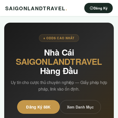
SAIGONLANDTRAVEL
.
Đăng Ký
♠ ODDS CAO NHẤT
Nhà Cái
SAIGONLANDTRAVEL
Hàng Đầu
Uy tín cho cược thủ chuyên nghiệp — Giấy phép hợp
pháp, link vào ổn định.
Đăng Ký 88K
Xem Danh Mục