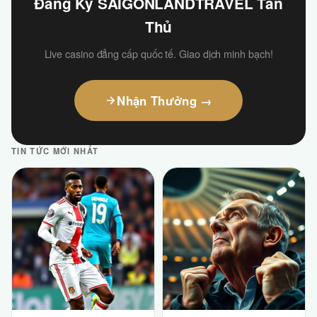
Đăng Ký SAIGONLANDTRAVEL Tân
Thủ
Live casino đẳng cấp quốc tế. Giao dịch minh bạch!
Nhận Thưởng →
TIN TỨC MỚI NHẤT