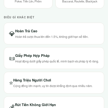
Poker, Tiến Lên, Phỏm
Baccarat, Roulette, Blackjack
ĐIỀU GÌ KHÁC BIỆT
Hoàn Trả Cao
💎
Hoàn trả cược thua lên đến 1.5%, không giới hạn số tiền.
Giấy Phép Hợp Pháp
📜
Hoạt động dưới giấy phép quốc tế, minh bạch và pháp lý rõ ràng.
Hàng Triệu Người Chơi
⭐
Cộng đồng lớn mạnh, uy tín được khẳng định qua nhiều năm.
Rút Tiền Không Giới Hạn
💰