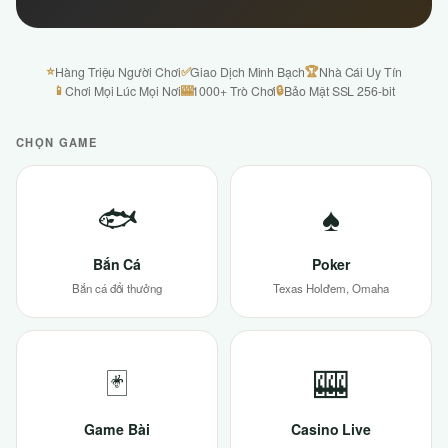
⭐
✅
🏆
Hàng Triệu Người Chơi
Giao Dịch Minh Bạch
Nhà Cái Uy Tín
📱
🎰
🔒
Chơi Mọi Lúc Mọi Nơi
1000+ Trò Chơi
Bảo Mật SSL 256-bit
CHỌN GAME
🐟
♠
Bắn Cá
Poker
Bắn cá đổi thưởng
Texas Hold'em, Omaha
🃏
🎰
Game Bài
Casino Live