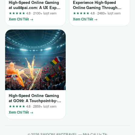
High-Speed Online Gaming
Experience High-Speed
at uu88pai.com: A UX Expert
Online Gaming Through
Walkthrough of the Entire
dn8809.com: A User Journey
★★★★★
4.8 · 2100+ lượt xem
★★★★★
4.8 · 2483+ lượt xem
Player Experience
Review
Xem Chi Tiết →
Xem Chi Tiết →
High-Speed Online Gaming
at GO99: A Touchpoint-by-
Touchpoint Experience
★★★★★
4.8 · 2859+ lượt xem
Review
Xem Chi Tiết →
© 2026 SAIGONLANDTRAVEL — Nhà Cái Uy Tín