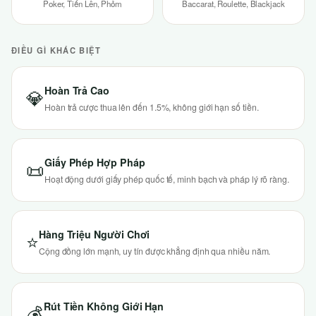
Poker, Tiến Lên, Phỏm
Baccarat, Roulette, Blackjack
ĐIỀU GÌ KHÁC BIỆT
Hoàn Trả Cao
💎
Hoàn trả cược thua lên đến 1.5%, không giới hạn số tiền.
Giấy Phép Hợp Pháp
📜
Hoạt động dưới giấy phép quốc tế, minh bạch và pháp lý rõ ràng.
Hàng Triệu Người Chơi
⭐
Cộng đồng lớn mạnh, uy tín được khẳng định qua nhiều năm.
Rút Tiền Không Giới Hạn
💰