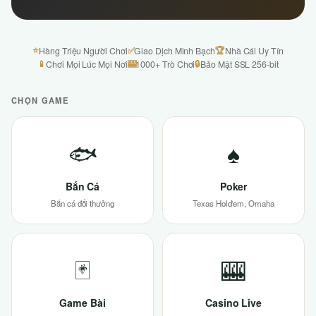
⭐
✅
🏆
Hàng Triệu Người Chơi
Giao Dịch Minh Bạch
Nhà Cái Uy Tín
📱
🎰
🔒
Chơi Mọi Lúc Mọi Nơi
1000+ Trò Chơi
Bảo Mật SSL 256-bit
CHỌN GAME
🐟
♠
Bắn Cá
Poker
Bắn cá đổi thưởng
Texas Hold'em, Omaha
🃏
🎰
Game Bài
Casino Live