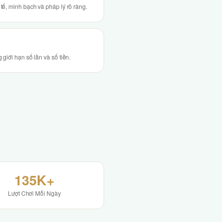
ế, minh bạch và pháp lý rõ ràng.
giới hạn số lần và số tiền.
135K+
Lượt Chơi Mỗi Ngày