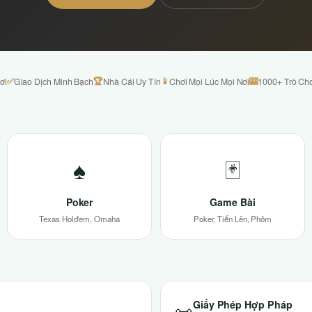
✅
🏆
📱
🎰
ơi
Giao Dịch Minh Bạch
Nhà Cái Uy Tín
Chơi Mọi Lúc Mọi Nơi
1000+ Trò Ch
♠
🃏
Poker
Game Bài
Texas Hold'em, Omaha
Poker, Tiến Lên, Phỏm
Giấy Phép Hợp Pháp
📜