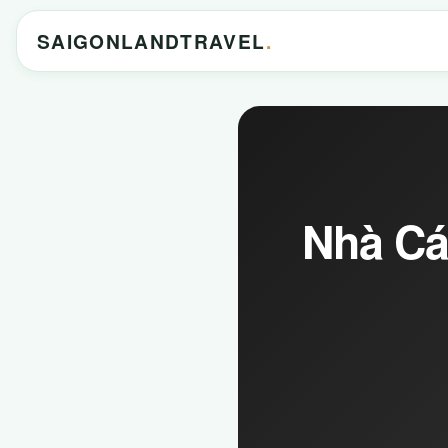
SAIGONLANDTRAVEL
.
Nhà Cá