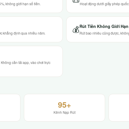
%, không giới hạn số tiền.
Hoạt động dưới giấy phép quốc t
Rút Tiền Không Giới Hạn
💰
ợc khẳng định qua nhiều năm.
Rút bao nhiêu cũng được, không 
 Không cần tải app, vào chơi trực
95+
Kênh Nạp Rút