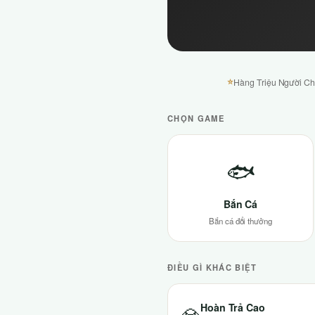
⭐
Hàng Triệu Người Ch
CHỌN GAME
🐟
Bắn Cá
Bắn cá đổi thưởng
ĐIỀU GÌ KHÁC BIỆT
Hoàn Trả Cao
💎