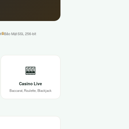
🔒
ơi
Bảo Mật SSL 256-bit
🎰
Casino Live
Baccarat, Roulette, Blackjack