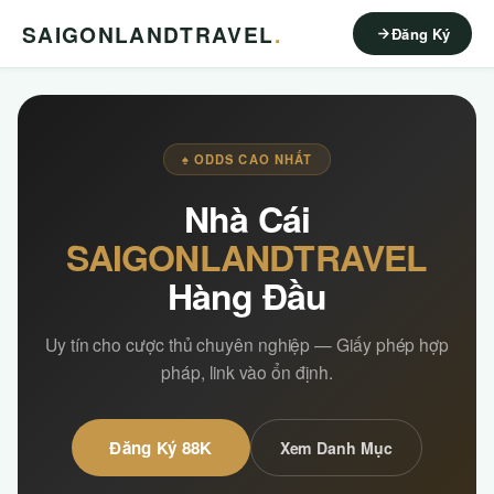
SAIGONLANDTRAVEL
.
Đăng Ký
♠ ODDS CAO NHẤT
Nhà Cái
SAIGONLANDTRAVEL
Hàng Đầu
Uy tín cho cược thủ chuyên nghiệp — Giấy phép hợp
pháp, link vào ổn định.
Đăng Ký 88K
Xem Danh Mục