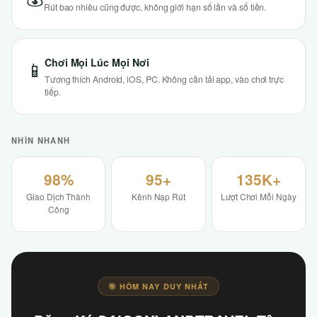
Rút bao nhiêu cũng được, không giới hạn số lần và số tiền.
Chơi Mọi Lúc Mọi Nơi
📱
Tương thích Android, iOS, PC. Không cần tải app, vào chơi trực
tiếp.
NHÌN NHANH
98%
95+
135K+
Giao Dịch Thành
Kênh Nạp Rút
Lượt Chơi Mỗi Ngày
Công
🎯 HÔM NAY DUY NHẤT