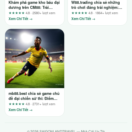
Khám phá game kho báu đại
W88.trading chia sẻ những
dương trên CM88: Trải
trò chơi đáng trải nghiệm:
nghiệm nào dành cho ai và
Góc nhìn UX từ truy cập đến
★★★★★
4.8 · 2580+ lượt xem
★★★★★
4.8 · 1864+ lượt xem
ai nên tránh?
hỗ trợ
Xem Chi Tiết →
Xem Chi Tiết →
mb88.best chia sẻ game chủ
đề đại chiến sử thi: Điểm
cần khen, vùng cần soi và
★★★★★
4.8 · 2731+ lượt xem
danh sách tiêu chí xác minh
Xem Chi Tiết →
© 2026 SAIGONLANDTRAVEL — Nhà Cái Uy Tín