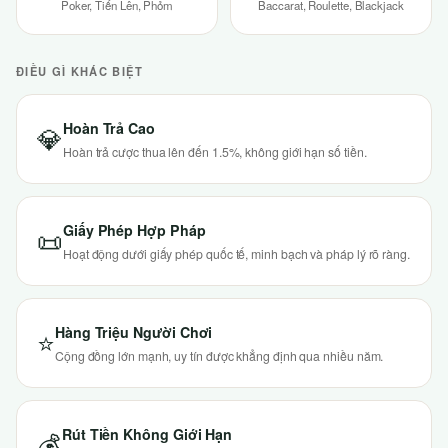
Poker, Tiến Lên, Phỏm
Baccarat, Roulette, Blackjack
ĐIỀU GÌ KHÁC BIỆT
Hoàn Trả Cao
💎
Hoàn trả cược thua lên đến 1.5%, không giới hạn số tiền.
Giấy Phép Hợp Pháp
📜
Hoạt động dưới giấy phép quốc tế, minh bạch và pháp lý rõ ràng.
Hàng Triệu Người Chơi
⭐
Cộng đồng lớn mạnh, uy tín được khẳng định qua nhiều năm.
Rút Tiền Không Giới Hạn
💰