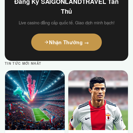
Đăng Ký SAIGONLANDTRAVEL Tân
Thủ
Live casino đẳng cấp quốc tế. Giao dịch minh bạch!
Nhận Thưởng →
TIN TỨC MỚI NHẤT