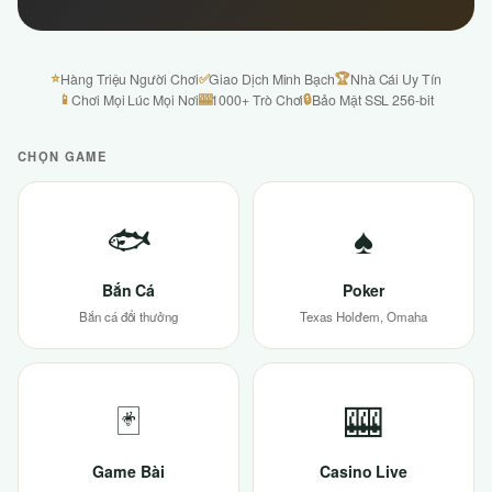
⭐
✅
🏆
Hàng Triệu Người Chơi
Giao Dịch Minh Bạch
Nhà Cái Uy Tín
📱
🎰
🔒
Chơi Mọi Lúc Mọi Nơi
1000+ Trò Chơi
Bảo Mật SSL 256-bit
CHỌN GAME
🐟
♠
Bắn Cá
Poker
Bắn cá đổi thưởng
Texas Hold'em, Omaha
🃏
🎰
Game Bài
Casino Live