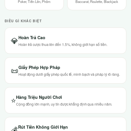
Poker, Tiến Lên, Phỏm
Baccarat, Roulette, Blackjack
ĐIỀU GÌ KHÁC BIỆT
Hoàn Trả Cao
💎
Hoàn trả cược thua lên đến 1.5%, không giới hạn số tiền.
Giấy Phép Hợp Pháp
📜
Hoạt động dưới giấy phép quốc tế, minh bạch và pháp lý rõ ràng.
Hàng Triệu Người Chơi
⭐
Cộng đồng lớn mạnh, uy tín được khẳng định qua nhiều năm.
Rút Tiền Không Giới Hạn
💰