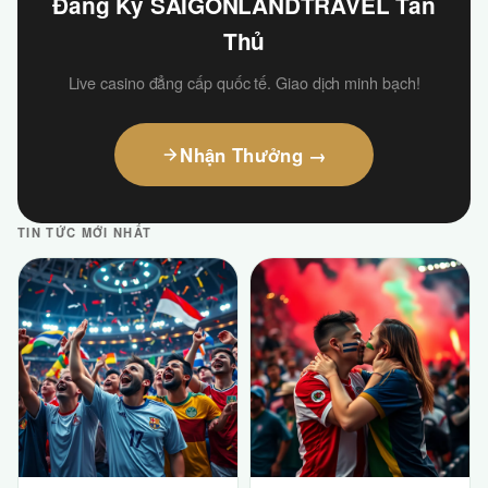
Đăng Ký SAIGONLANDTRAVEL Tân
Thủ
Live casino đẳng cấp quốc tế. Giao dịch minh bạch!
Nhận Thưởng →
TIN TỨC MỚI NHẤT