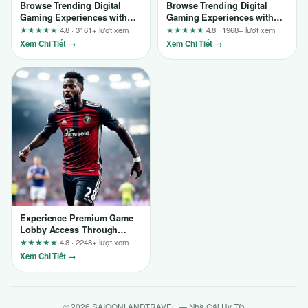
Browse Trending Digital
Browse Trending Digital
Gaming Experiences with
Gaming Experiences with
yhylc88.com — What to
linzhiphoenix.io: A UX Audit
★★★★★
4.8 · 3161+ lượt xem
★★★★★
4.8 · 1968+ lượt xem
Check Before You Commit
from the First Click to the
Xem Chi Tiết →
Xem Chi Tiết →
Last Withdrawal
Experience Premium Game
Lobby Access Through
cm88.dad
★★★★★
4.8 · 2248+ lượt xem
Xem Chi Tiết →
© 2026 SAIGONLANDTRAVEL — Nhà Cái Uy Tín