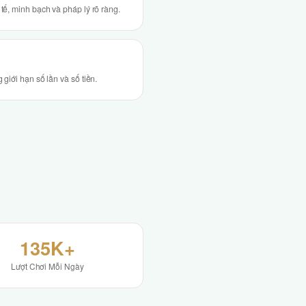
ế, minh bạch và pháp lý rõ ràng.
giới hạn số lần và số tiền.
135K+
Lượt Chơi Mỗi Ngày