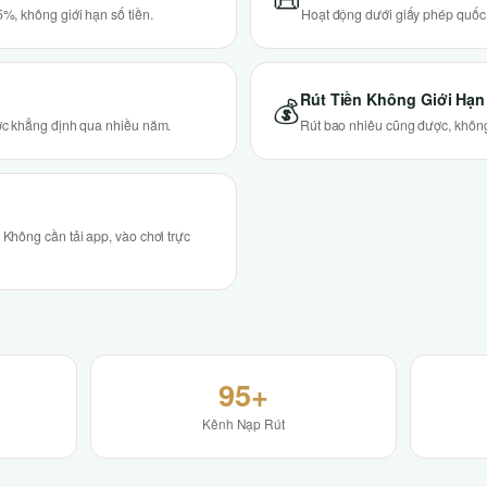
%, không giới hạn số tiền.
Hoạt động dưới giấy phép quốc t
Rút Tiền Không Giới Hạn
💰
ợc khẳng định qua nhiều năm.
Rút bao nhiêu cũng được, không 
 Không cần tải app, vào chơi trực
95+
Kênh Nạp Rút