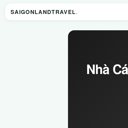
SAIGONLANDTRAVEL
.
Nhà Cá