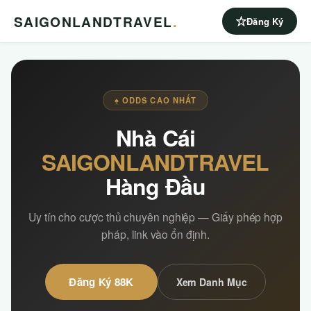
SAIGONLANDTRAVEL
.
Đăng Ký
♠ ODDS CAO NHẤT
Nhà Cái
SAIGONLANDTRAVEL
Hàng Đầu
Uy tín cho cược thủ chuyên nghiệp — Giấy phép hợp
pháp, link vào ổn định.
Đăng Ký 88K
Xem Danh Mục