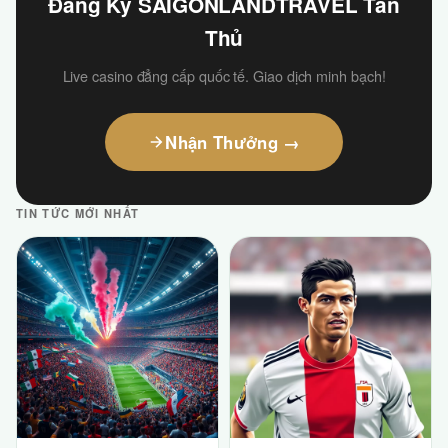
Đăng Ký SAIGONLANDTRAVEL Tân
Thủ
Live casino đẳng cấp quốc tế. Giao dịch minh bạch!
Nhận Thưởng →
TIN TỨC MỚI NHẤT