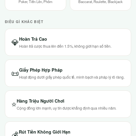
Poker, Tiến Lên, Phỏm
Baccarat, Roulette, Blackjack
ĐIỀU GÌ KHÁC BIỆT
Hoàn Trả Cao
💎
Hoàn trả cược thua lên đến 1.5%, không giới hạn số tiền.
Giấy Phép Hợp Pháp
📜
Hoạt động dưới giấy phép quốc tế, minh bạch và pháp lý rõ ràng.
Hàng Triệu Người Chơi
⭐
Cộng đồng lớn mạnh, uy tín được khẳng định qua nhiều năm.
Rút Tiền Không Giới Hạn
💰