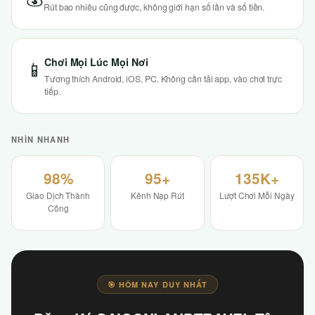
Rút bao nhiêu cũng được, không giới hạn số lần và số tiền.
Chơi Mọi Lúc Mọi Nơi
📱
Tương thích Android, iOS, PC. Không cần tải app, vào chơi trực
tiếp.
NHÌN NHANH
98%
95+
135K+
Giao Dịch Thành
Kênh Nạp Rút
Lượt Chơi Mỗi Ngày
Công
🎯 HÔM NAY DUY NHẤT