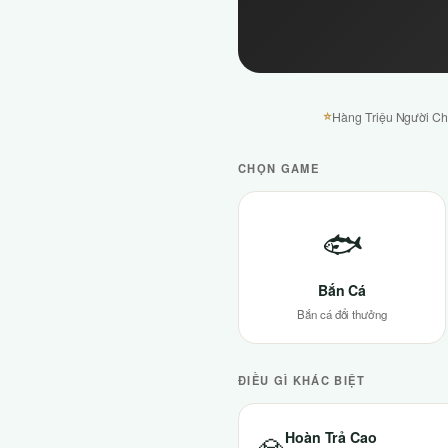
⭐
Hàng Triệu Người Ch
CHỌN GAME
🐟
Bắn Cá
Bắn cá đổi thưởng
ĐIỀU GÌ KHÁC BIỆT
Hoàn Trả Cao
💎