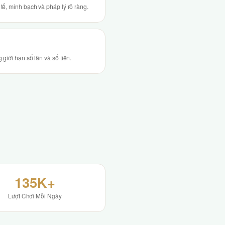
ế, minh bạch và pháp lý rõ ràng.
giới hạn số lần và số tiền.
135K+
Lượt Chơi Mỗi Ngày