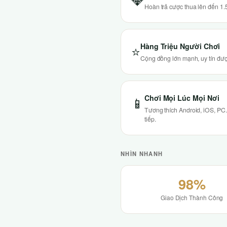
Hoàn trả cược thua lên đến 1.5
Hàng Triệu Người Chơi
⭐
Cộng đồng lớn mạnh, uy tín đư
Chơi Mọi Lúc Mọi Nơi
📱
Tương thích Android, iOS, PC.
tiếp.
NHÌN NHANH
98%
Giao Dịch Thành Công