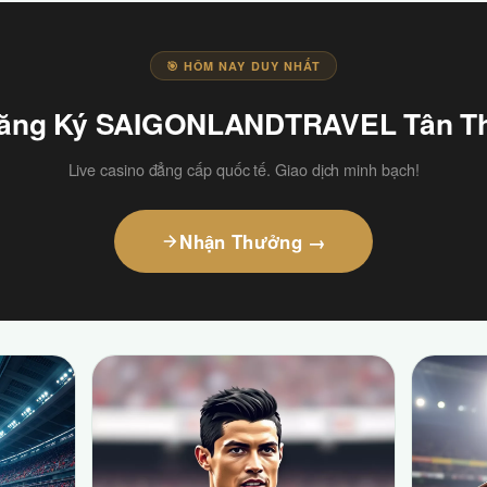
🎯 HÔM NAY DUY NHẤT
ăng Ký SAIGONLANDTRAVEL Tân T
Live casino đẳng cấp quốc tế. Giao dịch minh bạch!
Nhận Thưởng →