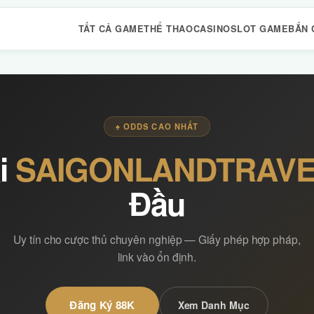
TẤT CẢ GAME
THỂ THAO
CASINO
SLOT GAME
BẮN 
♠ ODDS CAO NHẤT
i
SAIGONLANDTRAVE
Đầu
Uy tín cho cược thủ chuyên nghiệp — Giấy phép hợp pháp,
link vào ổn định.
Đăng Ký 88K
Xem Danh Mục